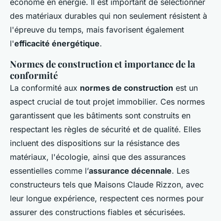
économe en énergie. Il est important de sélectionner
des matériaux durables qui non seulement résistent à
l'épreuve du temps, mais favorisent également
l'
efficacité énergétique
.
Normes de construction et importance de la
conformité
La conformité aux
normes de construction
est un
aspect crucial de tout projet immobilier. Ces normes
garantissent que les bâtiments sont construits en
respectant les règles de sécurité et de qualité. Elles
incluent des dispositions sur la résistance des
matériaux, l'écologie, ainsi que des assurances
essentielles comme l’
assurance décennale
. Les
constructeurs tels que Maisons Claude Rizzon, avec
leur longue expérience, respectent ces normes pour
assurer des constructions fiables et sécurisées.