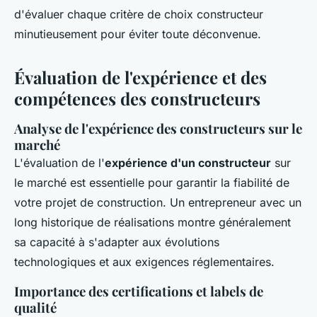
d'évaluer chaque critère de choix constructeur
minutieusement pour éviter toute déconvenue.
Évaluation de l'expérience et des
compétences des constructeurs
Analyse de l'expérience des constructeurs sur le
marché
L'évaluation de l'
expérience d'un constructeur
sur
le marché est essentielle pour garantir la fiabilité de
votre projet de construction. Un entrepreneur avec un
long historique de réalisations montre généralement
sa capacité à s'adapter aux évolutions
technologiques et aux exigences réglementaires.
Importance des certifications et labels de
qualité