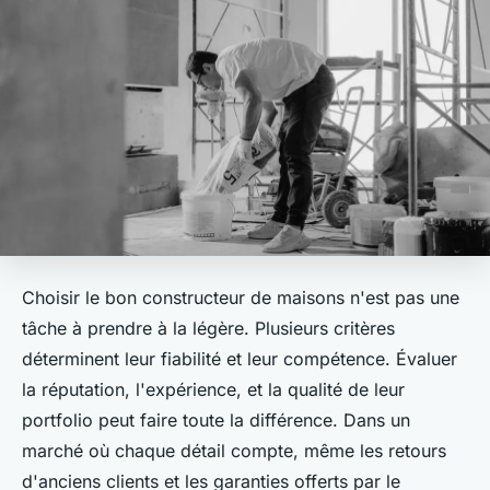
Choisir le bon constructeur de maisons n'est pas une
tâche à prendre à la légère. Plusieurs critères
déterminent leur fiabilité et leur compétence. Évaluer
la réputation, l'expérience, et la qualité de leur
portfolio peut faire toute la différence. Dans un
marché où chaque détail compte, même les retours
d'anciens clients et les garanties offerts par le