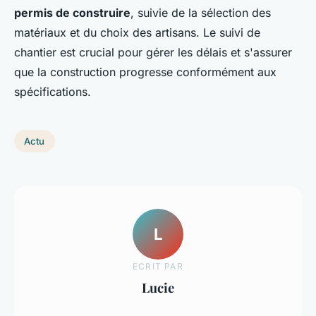
permis de construire
, suivie de la sélection des
matériaux et du choix des artisans. Le suivi de
chantier est crucial pour gérer les délais et s'assurer
que la construction progresse conformément aux
spécifications.
Actu
L
ECRIT PAR
Lucie