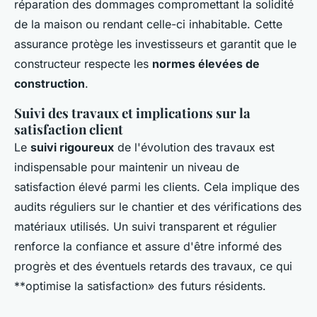
réparation des dommages compromettant la solidité
de la maison ou rendant celle-ci inhabitable. Cette
assurance protège les investisseurs et garantit que le
constructeur respecte les
normes élevées de
construction
.
Suivi des travaux et implications sur la
satisfaction client
Le
suivi rigoureux
de l'évolution des travaux est
indispensable pour maintenir un niveau de
satisfaction élevé parmi les clients. Cela implique des
audits réguliers sur le chantier et des vérifications des
matériaux utilisés. Un suivi transparent et régulier
renforce la confiance et assure d'être informé des
progrès et des éventuels retards des travaux, ce qui
**optimise la satisfaction» des futurs résidents.