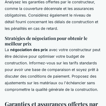
Analysez les garanties offertes par le constructeur,
comme la couverture décennale et les assurances
obligatoires. Considérez également le niveau de
détail fourni concernant les délais de construction et
les pénalités en cas de retard.
Stratégies de négociation pour obtenir le
meilleur prix
La
négociation des prix
avec votre constructeur peut
être décisive pour optimiser votre budget de
construction. Informez-vous sur les tarifs standards
pour avoir une base de comparaison et soyez prêt à
discuter des conditions de paiement. Proposez des
ajustements sur les matériaux ou l'échéancier sans
compromettre la qualité générale de la construction.
Garanties et assurances offertes par