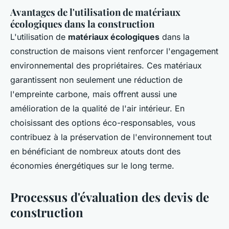
Avantages de l'utilisation de matériaux
écologiques dans la construction
L'utilisation de
matériaux écologiques
dans la
construction de maisons vient renforcer l'engagement
environnemental des propriétaires. Ces matériaux
garantissent non seulement une réduction de
l'empreinte carbone, mais offrent aussi une
amélioration de la qualité de l'air intérieur. En
choisissant des options éco-responsables, vous
contribuez à la préservation de l'environnement tout
en bénéficiant de nombreux atouts dont des
économies énergétiques sur le long terme.
Processus d'évaluation des devis de
construction