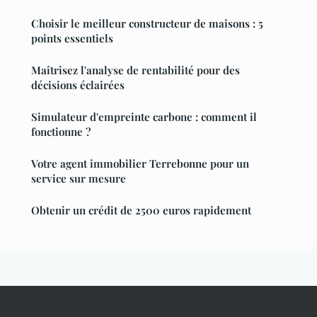
Choisir le meilleur constructeur de maisons : 5
points essentiels
Maîtrisez l'analyse de rentabilité pour des
décisions éclairées
Simulateur d'empreinte carbone : comment il
fonctionne ?
Votre agent immobilier Terrebonne pour un
service sur mesure
Obtenir un crédit de 2500 euros rapidement