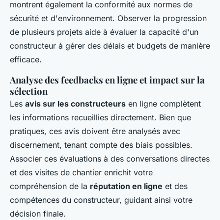
montrent également la conformité aux normes de
sécurité et d'environnement. Observer la progression
de plusieurs projets aide à évaluer la capacité d'un
constructeur à gérer des délais et budgets de manière
efficace.
Analyse des feedbacks en ligne et impact sur la
sélection
Les
avis sur les constructeurs
en ligne complètent
les informations recueillies directement. Bien que
pratiques, ces avis doivent être analysés avec
discernement, tenant compte des biais possibles.
Associer ces évaluations à des conversations directes
et des visites de chantier enrichit votre
compréhension de la
réputation en ligne
et des
compétences du constructeur, guidant ainsi votre
décision finale.