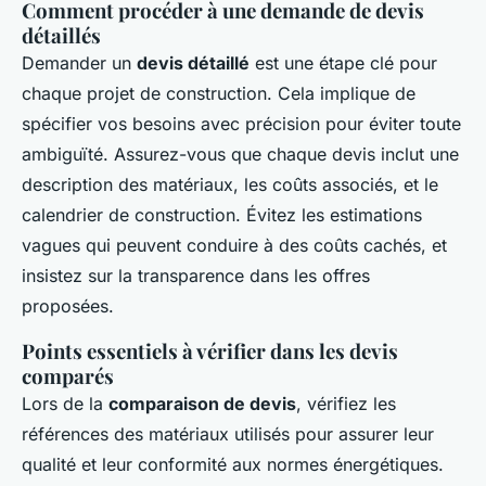
Comment procéder à une demande de devis
détaillés
Demander un
devis détaillé
est une étape clé pour
chaque projet de construction. Cela implique de
spécifier vos besoins avec précision pour éviter toute
ambiguïté. Assurez-vous que chaque devis inclut une
description des matériaux, les coûts associés, et le
calendrier de construction. Évitez les estimations
vagues qui peuvent conduire à des coûts cachés, et
insistez sur la transparence dans les offres
proposées.
Points essentiels à vérifier dans les devis
comparés
Lors de la
comparaison de devis
, vérifiez les
références des matériaux utilisés pour assurer leur
qualité et leur conformité aux normes énergétiques.