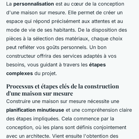
La
personnalisation
est au cœur de la conception
d'une maison sur mesure. Elle permet de créer un
espace qui répond précisément aux attentes et au
mode de vie de ses habitants. De la disposition des
pièces à la sélection des matériaux, chaque choix
peut refléter vos goûts personnels. Un bon
constructeur offrira des services adaptés à vos
besoins, vous guidant à travers les
étapes
complexes
du projet.
Processus et étapes clés de la construction
d'une maison sur mesure
Construire une maison sur mesure nécessite une
planification minutieuse
et une compréhension claire
des étapes impliquées. Cela commence par la
conception, où les plans sont définis conjointement
avec un architecte. Vient ensuite l'obtention des