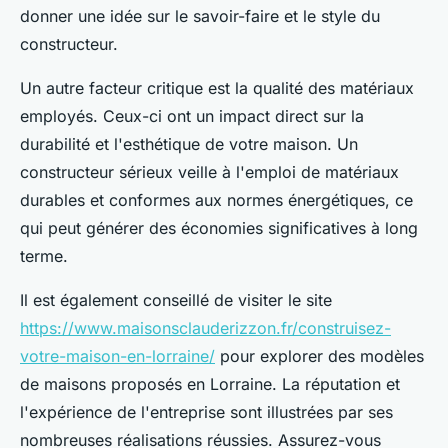
donner une idée sur le savoir-faire et le style du
constructeur.
Un autre facteur critique est la qualité des matériaux
employés. Ceux-ci ont un impact direct sur la
durabilité et l'esthétique de votre maison. Un
constructeur sérieux veille à l'emploi de matériaux
durables et conformes aux normes énergétiques, ce
qui peut générer des économies significatives à long
terme.
Il est également conseillé de visiter le site
https://www.maisonsclauderizzon.fr/construisez-
votre-maison-en-lorraine/
pour explorer des modèles
de maisons proposés en Lorraine. La réputation et
l'expérience de l'entreprise sont illustrées par ses
nombreuses réalisations réussies. Assurez-vous