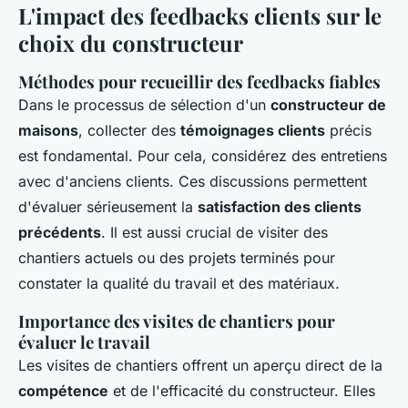
L'impact des feedbacks clients sur le
choix du constructeur
Méthodes pour recueillir des feedbacks fiables
Dans le processus de sélection d'un
constructeur de
maisons
, collecter des
témoignages clients
précis
est fondamental. Pour cela, considérez des entretiens
avec d'anciens clients. Ces discussions permettent
d'évaluer sérieusement la
satisfaction des clients
précédents
. Il est aussi crucial de visiter des
chantiers actuels ou des projets terminés pour
constater la qualité du travail et des matériaux.
Importance des visites de chantiers pour
évaluer le travail
Les visites de chantiers offrent un aperçu direct de la
compétence
et de l'efficacité du constructeur. Elles