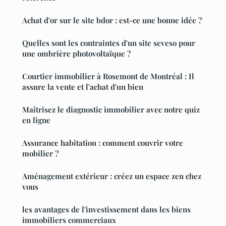
Achat d'or sur le site bdor : est-ce une bonne idée ?
Quelles sont les contraintes d'un site seveso pour
une ombrière photovoltaïque ?
Courtier immobilier à Rosemont de Montréal : Il
assure la vente et l'achat d'un bien
Maîtrisez le diagnostic immobilier avec notre quiz
en ligne
Assurance habitation : comment couvrir votre
mobilier ?
Aménagement extérieur : créez un espace zen chez
vous
les avantages de l'investissement dans les biens
immobiliers commerciaux