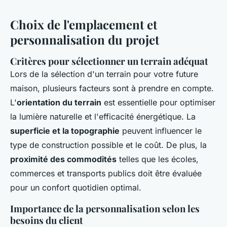
Choix de l'emplacement et
personnalisation du projet
Critères pour sélectionner un terrain adéquat
Lors de la sélection d'un terrain pour votre future
maison, plusieurs facteurs sont à prendre en compte.
L'
orientation du terrain
est essentielle pour optimiser
la lumière naturelle et l'efficacité énergétique. La
superficie et la topographie
peuvent influencer le
type de construction possible et le coût. De plus, la
proximité des commodités
telles que les écoles,
commerces et transports publics doit être évaluée
pour un confort quotidien optimal.
Importance de la personnalisation selon les
besoins du client