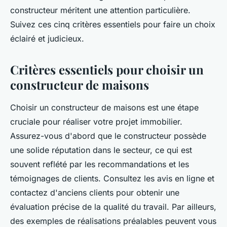
constructeur méritent une attention particulière.
Suivez ces cinq critères essentiels pour faire un choix
éclairé et judicieux.
Critères essentiels pour choisir un
constructeur de maisons
Choisir un constructeur de maisons est une étape
cruciale pour réaliser votre projet immobilier.
Assurez-vous d'abord que le constructeur possède
une solide réputation dans le secteur, ce qui est
souvent reflété par les recommandations et les
témoignages de clients. Consultez les avis en ligne et
contactez d'anciens clients pour obtenir une
évaluation précise de la qualité du travail. Par ailleurs,
des exemples de réalisations préalables peuvent vous