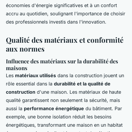
économies d'énergie significatives et à un confort
accru au quotidien, soulignant l'importance de choisir
des professionnels investis dans l'innovation.
Qualité des matériaux et conformité
aux normes
Influence des matériaux sur la durabilité des
maisons
Les
matériaux utilisés
dans la construction jouent un
rôle essential dans la
durabilité et la qualité de
construction
d'une maison. Les matériaux de haute
qualité garantissent non seulement la sécurité, mais
aussi la
performance énergétique
du bâtiment. Par
exemple, une bonne isolation réduit les besoins
énergétiques, transformant une maison en un habitat