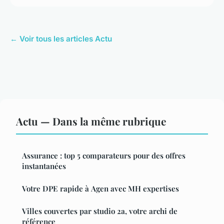
← Voir tous les articles Actu
Actu — Dans la même rubrique
Assurance : top 5 comparateurs pour des offres
instantanées
Votre DPE rapide à Agen avec MH expertises
Villes couvertes par studio 2a, votre archi de
référence