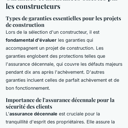
les constructeurs
Types de garanties essentielles pour les projets
de construction
Lors de la sélection d'un constructeur, il est
fondamental d'évaluer
les garanties qui
accompagnent un projet de construction. Les
garanties englobent des protections telles que
l'assurance décennale, qui couvre les défauts majeurs
pendant dix ans après l'achèvement. D'autres
garanties incluent celles de parfait achèvement et de
bon fonctionnement.
Importance de l'assurance décennale pour la
sécurité des clients
L'
assurance décennale
est cruciale pour la
tranquillité d'esprit des propriétaires. Elle assure la