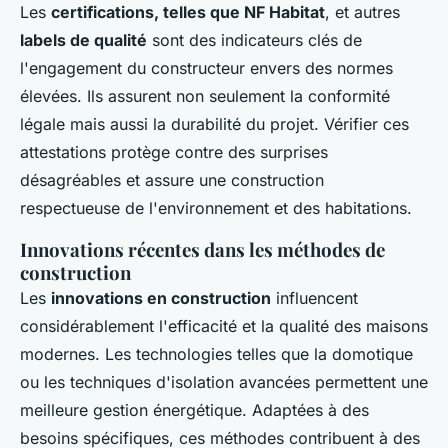
Les
certifications, telles que NF Habitat
, et autres
labels de qualité
sont des indicateurs clés de
l'engagement du constructeur envers des normes
élevées. Ils assurent non seulement la conformité
légale mais aussi la durabilité du projet. Vérifier ces
attestations protège contre des surprises
désagréables et assure une construction
respectueuse de l'environnement et des habitations.
Innovations récentes dans les méthodes de
construction
Les
innovations en construction
influencent
considérablement l'efficacité et la qualité des maisons
modernes. Les technologies telles que la domotique
ou les techniques d'isolation avancées permettent une
meilleure gestion énergétique. Adaptées à des
besoins spécifiques, ces méthodes contribuent à des