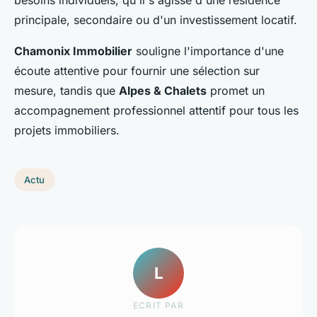
besoins individuels, qu'il s'agisse d'une résidence
principale, secondaire ou d'un investissement locatif.
Chamonix Immobilier
souligne l'importance d'une
écoute attentive pour fournir une sélection sur
mesure, tandis que
Alpes & Chalets
promet un
accompagnement professionnel attentif pour tous les
projets immobiliers.
Actu
L
ECRIT PAR