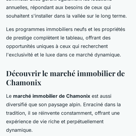
annuelles, répondant aux besoins de ceux qui
souhaitent s'installer dans la vallée sur le long terme.
Les programmes immobiliers neufs et les propriétés
de prestige complètent le tableau, offrant des
opportunités uniques à ceux qui recherchent
l'exclusivité et le luxe dans ce marché dynamique.
Découvrir le marché immobilier de
Chamonix
Le
marché immobilier de Chamonix
est aussi
diversifié que son paysage alpin. Enraciné dans la
tradition, il se réinvente constamment, offrant une
expérience de vie riche et perpétuellement
dynamique.