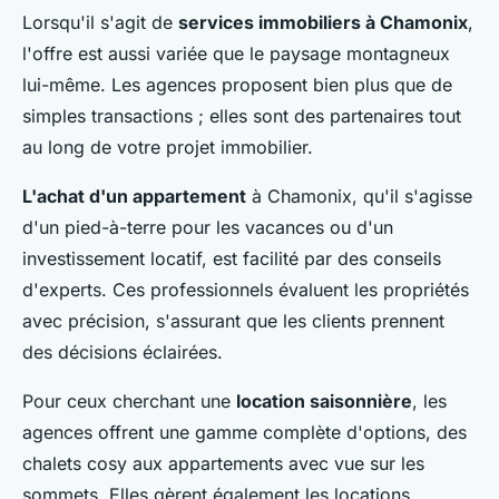
Lorsqu'il s'agit de
services immobiliers à Chamonix
,
l'offre est aussi variée que le paysage montagneux
lui-même. Les agences proposent bien plus que de
simples transactions ; elles sont des partenaires tout
au long de votre projet immobilier.
L'achat d'un appartement
à Chamonix, qu'il s'agisse
d'un pied-à-terre pour les vacances ou d'un
investissement locatif, est facilité par des conseils
d'experts. Ces professionnels évaluent les propriétés
avec précision, s'assurant que les clients prennent
des décisions éclairées.
Pour ceux cherchant une
location saisonnière
, les
agences offrent une gamme complète d'options, des
chalets cosy aux appartements avec vue sur les
sommets. Elles gèrent également les locations