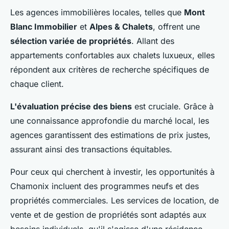
Les agences immobilières locales, telles que
Mont
Blanc Immobilier
et
Alpes & Chalets
, offrent une
sélection variée de propriétés
. Allant des
appartements confortables aux chalets luxueux, elles
répondent aux critères de recherche spécifiques de
chaque client.
L'évaluation précise des biens
est cruciale. Grâce à
une connaissance approfondie du marché local, les
agences garantissent des estimations de prix justes,
assurant ainsi des transactions équitables.
Pour ceux qui cherchent à investir, les opportunités à
Chamonix incluent des programmes neufs et des
propriétés commerciales. Les services de location, de
vente et de gestion de propriétés sont adaptés aux