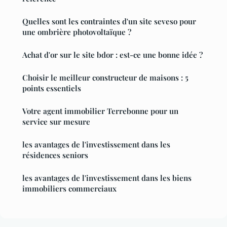
Quelles sont les contraintes d'un site seveso pour
une ombrière photovoltaïque ?
Achat d'or sur le site bdor : est-ce une bonne idée ?
Choisir le meilleur constructeur de maisons : 5
points essentiels
Votre agent immobilier Terrebonne pour un
service sur mesure
les avantages de l'investissement dans les
résidences seniors
les avantages de l'investissement dans les biens
immobiliers commerciaux