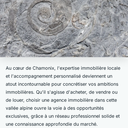
Au cœur de Chamonix, l'expertise immobilière locale
et l'accompagnement personnalisé deviennent un
atout incontournable pour concrétiser vos ambitions
immobilières. Qu'il s'agisse d'acheter, de vendre ou
de louer, choisir une agence immobilière dans cette
vallée alpine ouvre la voie à des opportunités
exclusives, grâce à un réseau professionnel solide et
une connaissance approfondie du marché.