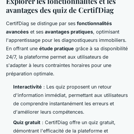
Explorer les fonctionnalités et les
avantages des quiz de CertifDiag
CertifDiag se distingue par ses
fonctionnalités
avancées
et ses
avantages pratiques
, optimisant
l'apprentissage pour les diagnostiqueurs immobiliers.
En offrant une
étude pratique
grâce à sa disponibilité
24/7, la plateforme permet aux utilisateurs de
s'adapter à leurs contraintes horaires pour une
préparation optimale.
Interactivité
: Les quiz proposent un retour
d'information immédiat, permettant aux utilisateurs
de comprendre instantanément les erreurs et
d'améliorer leurs compétences.
Quiz gratuit
: CertifDiag offre un quiz gratuit,
démontrant l'efficacité de la plateforme et