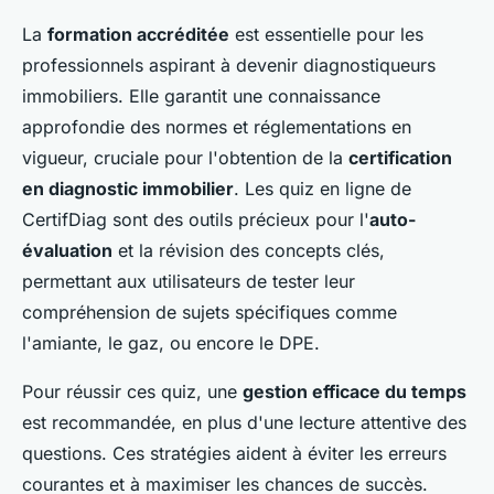
La
formation accréditée
est essentielle pour les
professionnels aspirant à devenir diagnostiqueurs
immobiliers. Elle garantit une connaissance
approfondie des normes et réglementations en
vigueur, cruciale pour l'obtention de la
certification
en diagnostic immobilier
. Les quiz en ligne de
CertifDiag sont des outils précieux pour l'
auto-
évaluation
et la révision des concepts clés,
permettant aux utilisateurs de tester leur
compréhension de sujets spécifiques comme
l'amiante, le gaz, ou encore le DPE.
Pour réussir ces quiz, une
gestion efficace du temps
est recommandée, en plus d'une lecture attentive des
questions. Ces stratégies aident à éviter les erreurs
courantes et à maximiser les chances de succès.