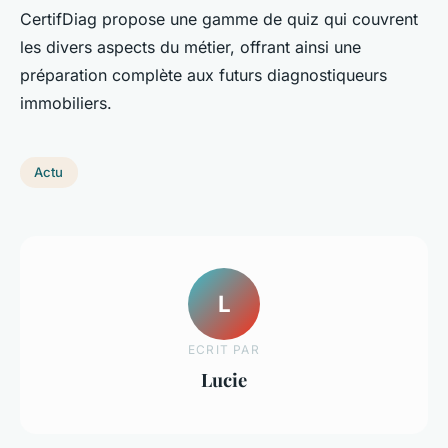
CertifDiag propose une gamme de quiz qui couvrent
les divers aspects du métier, offrant ainsi une
préparation complète aux futurs diagnostiqueurs
immobiliers.
Actu
L
ECRIT PAR
Lucie