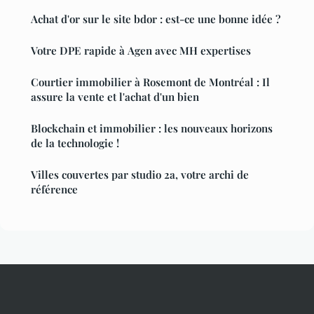
Achat d'or sur le site bdor : est-ce une bonne idée ?
Votre DPE rapide à Agen avec MH expertises
Courtier immobilier à Rosemont de Montréal : Il
assure la vente et l'achat d'un bien
Blockchain et immobilier : les nouveaux horizons
de la technologie !
Villes couvertes par studio 2a, votre archi de
référence