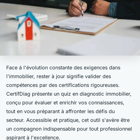
Face à l'évolution constante des exigences dans
l'immobilier, rester à jour signifie valider des
compétences par des certifications rigoureuses.
CertifDiag présente un quiz en diagnostic immobilier,
conçu pour évaluer et enrichir vos connaissances,
tout en vous préparant à affronter les défis du
secteur. Accessible et pratique, cet outil s'avère être
un compagnon indispensable pour tout professionnel
aspirant à l'excellence.