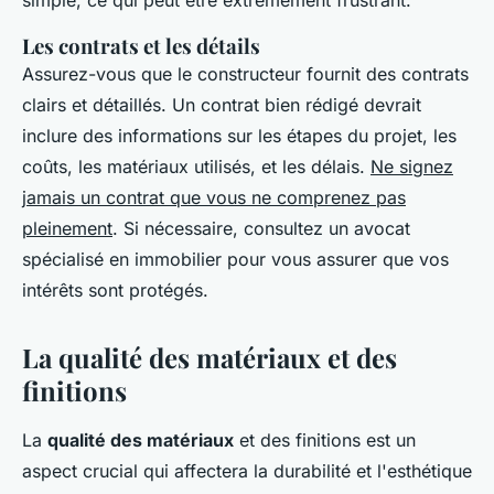
simple, ce qui peut être extrêmement frustrant.
Les contrats et les détails
Assurez-vous que le constructeur fournit des contrats
clairs et détaillés. Un contrat bien rédigé devrait
inclure des informations sur les étapes du projet, les
coûts, les matériaux utilisés, et les délais.
Ne signez
jamais un contrat que vous ne comprenez pas
pleinement
. Si nécessaire, consultez un avocat
spécialisé en immobilier pour vous assurer que vos
intérêts sont protégés.
La qualité des matériaux et des
finitions
La
qualité des matériaux
et des finitions est un
aspect crucial qui affectera la durabilité et l'esthétique