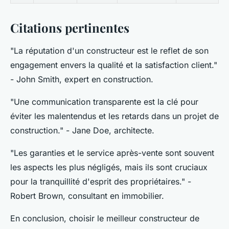
Citations pertinentes
"La réputation d'un constructeur est le reflet de son
engagement envers la qualité et la satisfaction client."
- John Smith, expert en construction.
"Une communication transparente est la clé pour
éviter les malentendus et les retards dans un projet de
construction."
- Jane Doe, architecte.
"Les garanties et le service après-vente sont souvent
les aspects les plus négligés, mais ils sont cruciaux
pour la tranquillité d'esprit des propriétaires."
-
Robert Brown, consultant en immobilier.
En conclusion, choisir le meilleur constructeur de