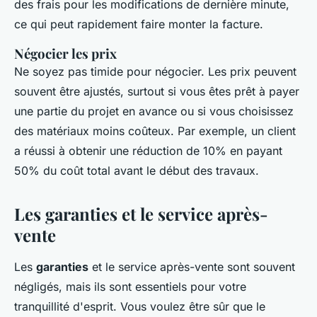
des frais pour les modifications de dernière minute,
ce qui peut rapidement faire monter la facture.
Négocier les prix
Ne soyez pas timide pour négocier. Les prix peuvent
souvent être ajustés, surtout si vous êtes prêt à payer
une partie du projet en avance ou si vous choisissez
des matériaux moins coûteux. Par exemple, un client
a réussi à obtenir une réduction de 10% en payant
50% du coût total avant le début des travaux.
Les garanties et le service après-
vente
Les
garanties
et le service après-vente sont souvent
négligés, mais ils sont essentiels pour votre
tranquillité d'esprit. Vous voulez être sûr que le