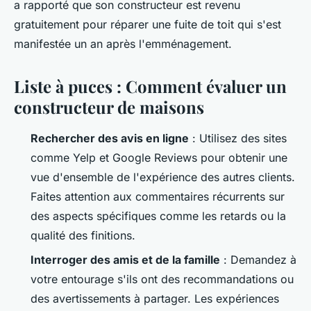
a rapporté que son constructeur est revenu
gratuitement pour réparer une fuite de toit qui s'est
manifestée un an après l'emménagement.
Liste à puces : Comment évaluer un
constructeur de maisons
Rechercher des avis en ligne
: Utilisez des sites
comme Yelp et Google Reviews pour obtenir une
vue d'ensemble de l'expérience des autres clients.
Faites attention aux commentaires récurrents sur
des aspects spécifiques comme les retards ou la
qualité des finitions.
Interroger des amis et de la famille
: Demandez à
votre entourage s'ils ont des recommandations ou
des avertissements à partager. Les expériences