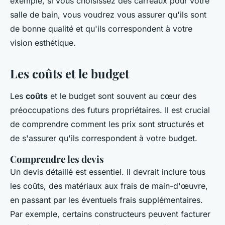
exemple, si vous choisissez des carreaux pour votre
salle de bain, vous voudrez vous assurer qu'ils sont
de bonne qualité et qu'ils correspondent à votre
vision esthétique.
Les coûts et le budget
Les
coûts
et le budget sont souvent au cœur des
préoccupations des futurs propriétaires. Il est crucial
de comprendre comment les prix sont structurés et
de s'assurer qu'ils correspondent à votre budget.
Comprendre les devis
Un devis détaillé est essentiel. Il devrait inclure tous
les coûts, des matériaux aux frais de main-d'œuvre,
en passant par les éventuels frais supplémentaires.
Par exemple, certains constructeurs peuvent facturer