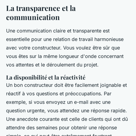
La transparence et la
communication
Une communication claire et transparente est
essentielle pour une relation de travail harmonieuse
avec votre constructeur. Vous voulez être sûr que
vous êtes sur la même longueur d'onde concernant
vos attentes et le déroulement du projet.
La disponibilité et la réactivité
Un bon constructeur doit être facilement joignable et
réactif à vos questions et préoccupations. Par
exemple, si vous envoyez un e-mail avec une
question urgente, vous attendez une réponse rapide.
Une anecdote courante est celle de clients qui ont dû
attendre des semaines pour obtenir une réponse