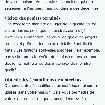
de votre maison. Vous voulez une maison qui non
seulement a l'air bien, mais qui durera des décennies.
Visiter des projets terminés
Une excellente manière de juger de la qualité est de
visiter des maisons que le constructeur a déjà
terminées. Demandez une visite de quelques projets
récents et prêtez attention aux détails. Sont-ils bien
faits ? Les finitions sont-elles soignées ? Par exemple,
une visite pourrait révéler des coins coupés, comme
des joints mal faits ou des matériaux de moindre
qualité.
Obtenir des échantillons de matériaux
Demandez des échantillons des matériaux qui seront
utilisés dans votre maison. Cela vous permettra de
voir et de toucher ce que vous obtiendrez. Par