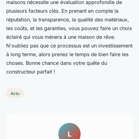
maisons nécessite une évaluation approfondie de
plusieurs facteurs clés. En prenant en compte la
réputation, la transparence, la qualité des matériaux,
les coûts, et les garanties, vous pouvez faire un choix
éclairé qui vous mènera à une maison de rêve.
N'oubliez pas que ce processus est un investissement
à long terme, alors prenez le temps de bien faire les
choses. Bonne chance dans votre quête du
constructeur parfait !
Actu
L