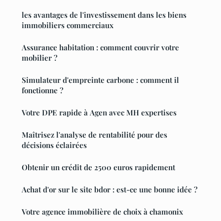
les avantages de l'investissement dans les biens
immobiliers commerciaux
Assurance habitation : comment couvrir votre
mobilier ?
Simulateur d'empreinte carbone : comment il
fonctionne ?
Votre DPE rapide à Agen avec MH expertises
Maîtrisez l'analyse de rentabilité pour des
décisions éclairées
Obtenir un crédit de 2500 euros rapidement
Achat d'or sur le site bdor : est-ce une bonne idée ?
Votre agence immobilière de choix à chamonix