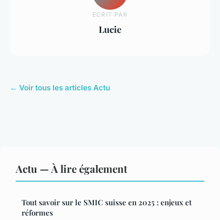
ECRIT PAR
Lucie
← Voir tous les articles Actu
Actu — À lire également
Tout savoir sur le SMIC suisse en 2025 : enjeux et
réformes