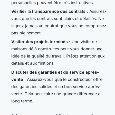
personnelles peuvent être très instructives.
Vérifier la transparence des contrats
: Assurez-
vous que les contrats sont clairs et détaillés. Ne
signez jamais un contrat que vous ne comprenez
pas pleinement.
Visiter des projets terminés
: Une visite de
maisons déjà construites peut vous donner une
idée de la qualité du travail. Prêtez attention aux
détails et aux finitions.
Discuter des garanties et du service après-
vente
: Assurez-vous que le constructeur offre
des garanties solides et un bon service après-
vente. Cela peut faire une grande différence à
long terme.