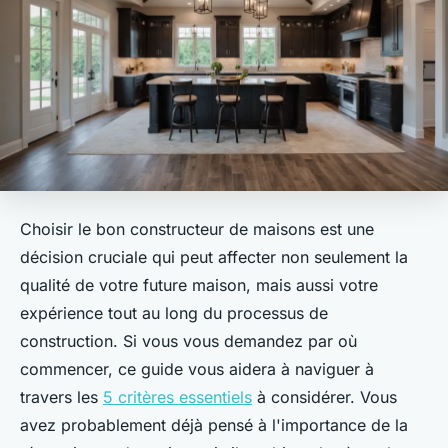
Choisir le bon constructeur de maisons est une
décision cruciale qui peut affecter non seulement la
qualité de votre future maison, mais aussi votre
expérience tout au long du processus de
construction. Si vous vous demandez par où
commencer, ce guide vous aidera à naviguer à
travers les
5 critères essentiels
à considérer. Vous
avez probablement déjà pensé à l'importance de la