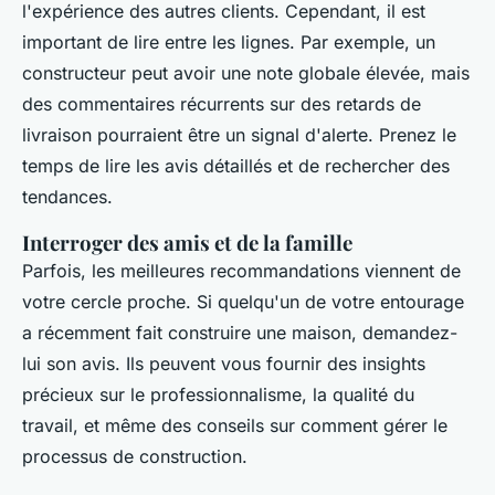
l'expérience des autres clients. Cependant, il est
important de lire entre les lignes. Par exemple, un
constructeur peut avoir une note globale élevée, mais
des commentaires récurrents sur des retards de
livraison pourraient être un signal d'alerte. Prenez le
temps de lire les avis détaillés et de rechercher des
tendances.
Interroger des amis et de la famille
Parfois, les meilleures recommandations viennent de
votre cercle proche. Si quelqu'un de votre entourage
a récemment fait construire une maison, demandez-
lui son avis. Ils peuvent vous fournir des
insights
précieux sur le professionnalisme, la qualité du
travail, et même des conseils sur comment gérer le
processus de construction.