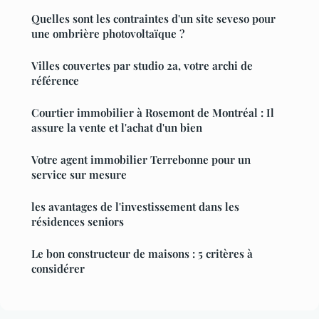
Quelles sont les contraintes d'un site seveso pour
une ombrière photovoltaïque ?
Villes couvertes par studio 2a, votre archi de
référence
Courtier immobilier à Rosemont de Montréal : Il
assure la vente et l'achat d'un bien
Votre agent immobilier Terrebonne pour un
service sur mesure
les avantages de l'investissement dans les
résidences seniors
Le bon constructeur de maisons : 5 critères à
considérer