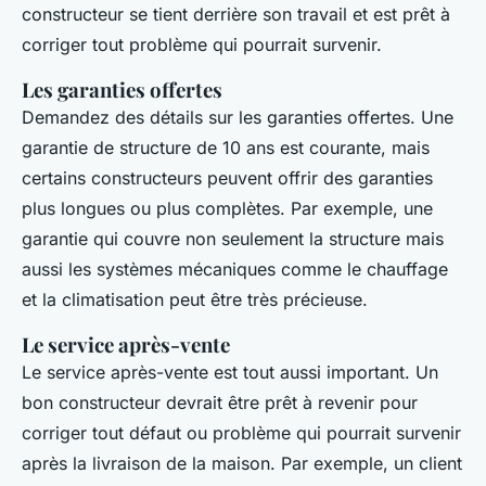
constructeur se tient derrière son travail et est prêt à
corriger tout problème qui pourrait survenir.
Les garanties offertes
Demandez des détails sur les garanties offertes. Une
garantie de structure de 10 ans est courante, mais
certains constructeurs peuvent offrir des garanties
plus longues ou plus complètes. Par exemple, une
garantie qui couvre non seulement la structure mais
aussi les systèmes mécaniques comme le chauffage
et la climatisation peut être très précieuse.
Le service après-vente
Le service après-vente est tout aussi important. Un
bon constructeur devrait être prêt à revenir pour
corriger tout défaut ou problème qui pourrait survenir
après la livraison de la maison. Par exemple, un client