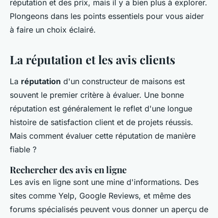
réputation et des prix, mais il y a bien plus à explorer.
Plongeons dans les points essentiels pour vous aider
à faire un choix éclairé.
La réputation et les avis clients
La
réputation
d'un constructeur de maisons est
souvent le premier critère à évaluer. Une bonne
réputation est généralement le reflet d'une longue
histoire de satisfaction client et de projets réussis.
Mais comment évaluer cette réputation de manière
fiable ?
Rechercher des avis en ligne
Les avis en ligne sont une mine d'informations. Des
sites comme Yelp, Google Reviews, et même des
forums spécialisés peuvent vous donner un aperçu de