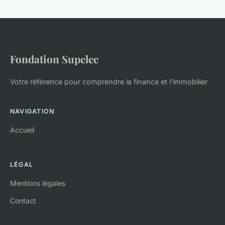
Fondation Supelec
Votre référence pour comprendre la finance et l'immobilier
NAVIGATION
Accueil
LÉGAL
Mentions légales
Contact