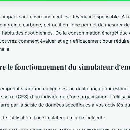
impact sur l'environnement est devenu indispensable. À tr
'empreinte carbone, cet outil en ligne permet de mesurer de
os habitudes quotidiennes. De la consommation énergétique 
écouvrez comment évaluer et agir efficacement pour réduire
elle.
 le fonctionnement du simulateur d’em
'empreinte carbone en ligne est un outil conçu pour estimer
e serre (GES) d'un individu ou d'une organisation. L'utilisat
rre par la saisie de données spécifiques à vos activités qu
de l’utilisation d’un simulateur en ligne incluent :