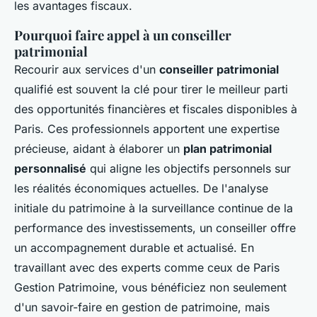
les avantages fiscaux.
Pourquoi faire appel à un conseiller
patrimonial
Recourir aux services d'un
conseiller patrimonial
qualifié est souvent la clé pour tirer le meilleur parti
des opportunités financières et fiscales disponibles à
Paris. Ces professionnels apportent une expertise
précieuse, aidant à élaborer un
plan patrimonial
personnalisé
qui aligne les objectifs personnels sur
les réalités économiques actuelles. De l'analyse
initiale du patrimoine à la surveillance continue de la
performance des investissements, un conseiller offre
un accompagnement durable et actualisé. En
travaillant avec des experts comme ceux de Paris
Gestion Patrimoine, vous bénéficiez non seulement
d'un savoir-faire en gestion de patrimoine, mais