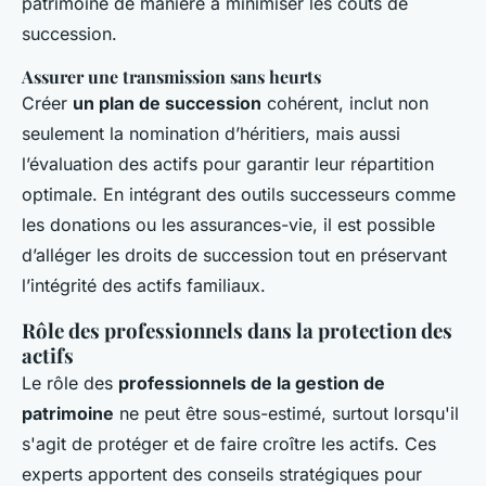
patrimoine de manière à minimiser les coûts de
succession.
Assurer une transmission sans heurts
Créer
un plan de succession
cohérent, inclut non
seulement la nomination d’héritiers, mais aussi
l’évaluation des actifs pour garantir leur répartition
optimale. En intégrant des outils successeurs comme
les donations ou les assurances-vie, il est possible
d’alléger les droits de succession tout en préservant
l’intégrité des actifs familiaux.
Rôle des professionnels dans la protection des
actifs
Le rôle des
professionnels de la gestion de
patrimoine
ne peut être sous-estimé, surtout lorsqu'il
s'agit de protéger et de faire croître les actifs. Ces
experts apportent des conseils stratégiques pour