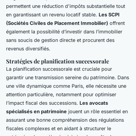
permettent une réduction d'impôts substantielle tout
en garantissant un revenu locatif stable.
Les SCPI
(Sociétés Civiles de Placement Immobilier)
offrent
également la possibilité d’investir dans l’immobilier
sans soucis de gestion directe et procurent des
revenus diversifiés.
Stratégies de planification successorale
La planification successorale est cruciale pour
garantir une transmission sereine du patrimoine. Dans
une ville dynamique comme Paris, elle nécessite une
attention particulière, notamment pour optimiser
l’impact fiscal des successions.
Les avocats
spécialisés en patrimoine
jouent un rôle essentiel en
assurant une bonne compréhension des régulations
fiscales complexes et en aidant à structurer le