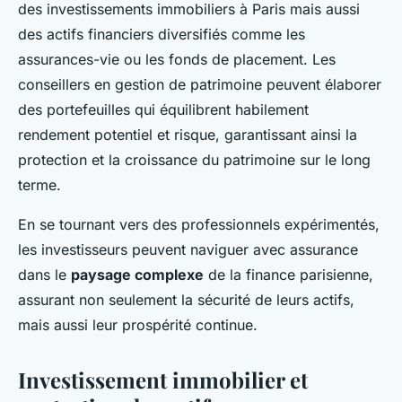
des investissements immobiliers à Paris mais aussi
des actifs financiers diversifiés comme les
assurances-vie ou les fonds de placement. Les
conseillers en gestion de patrimoine peuvent élaborer
des portefeuilles qui équilibrent habilement
rendement potentiel et risque, garantissant ainsi la
protection et la croissance du patrimoine sur le long
terme.
En se tournant vers des professionnels expérimentés,
les investisseurs peuvent naviguer avec assurance
dans le
paysage complexe
de la finance parisienne,
assurant non seulement la sécurité de leurs actifs,
mais aussi leur prospérité continue.
Investissement immobilier et