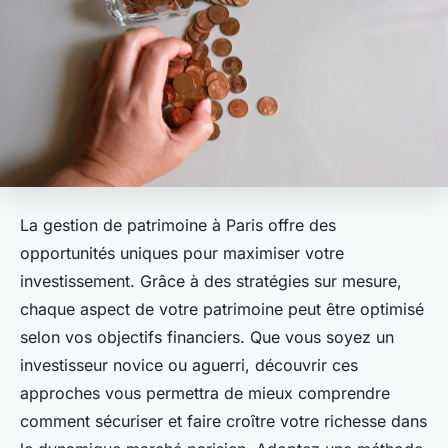
La gestion de patrimoine à Paris offre des
opportunités uniques pour maximiser votre
investissement. Grâce à des stratégies sur mesure,
chaque aspect de votre patrimoine peut être optimisé
selon vos objectifs financiers. Que vous soyez un
investisseur novice ou aguerri, découvrir ces
approches vous permettra de mieux comprendre
comment sécuriser et faire croître votre richesse dans