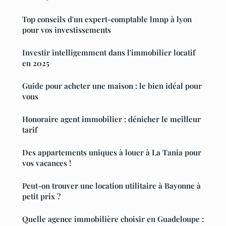
Top conseils d'un expert-comptable lmnp à lyon
pour vos investissements
Investir intelligemment dans l'immobilier locatif
en 2025
Guide pour acheter une maison : le bien idéal pour
vous
Honoraire agent immobilier : dénicher le meilleur
tarif
Des appartements uniques à louer à La Tania pour
vos vacances !
Peut-on trouver une location utilitaire à Bayonne à
petit prix ?
Quelle agence immobilière choisir en Guadeloupe :