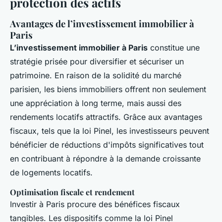
protection des actifs
Avantages de l’investissement immobilier à
Paris
L’investissement immobilier à Paris
constitue une
stratégie prisée pour diversifier et sécuriser un
patrimoine. En raison de la solidité du marché
parisien, les biens immobiliers offrent non seulement
une appréciation à long terme, mais aussi des
rendements locatifs attractifs. Grâce aux avantages
fiscaux, tels que la loi Pinel, les investisseurs peuvent
bénéficier de réductions d'impôts significatives tout
en contribuant à répondre à la demande croissante
de logements locatifs.
Optimisation fiscale et rendement
Investir à Paris procure des bénéfices fiscaux
tangibles. Les dispositifs comme la loi Pinel