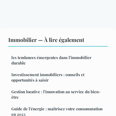
Immobilier — À lire également
les tendances émergentes dans l'immobilier
durable
Investissement immobiliers : conseils et
opportunités à saisir
Gestion locative : l'innovation au service du bien-
être
Guide de l'énergie : maîtrisez votre consommation
en 2023