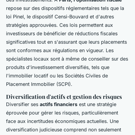
repose sur des dispositifs réglementaires tels que la
loi Pinel, le dispositif Censi-Bouvard et d'autres
stratégies approuvées. Ces lois permettent aux
investisseurs de bénéficier de réductions fiscales
significatives tout en s'assurant que leurs placements
sont conformes aux régulations en vigueur. Les
spécialistes locaux sont à même de conseiller sur des
produits d'investissement diversifiés, tels que
l'immobilier locatif ou les Sociétés Civiles de
Placement Immobilier (SCPI).
Diversification d'actifs et gestion des risques
Diversifier ses
actifs financiers
est une stratégie
éprouvée pour gérer les risques, particulièrement
face aux incertitudes économiques actuelles. Une
diversification judicieuse comprend non seulement