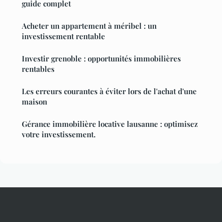
guide complet
Acheter un appartement à méribel : un
investissement rentable
Investir grenoble : opportunités immobilières
rentables
Les erreurs courantes à éviter lors de l'achat d'une
maison
Gérance immobilière locative lausanne : optimisez
votre investissement.