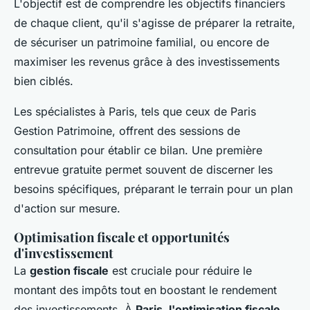
L'objectif est de comprendre les objectifs financiers
de chaque client, qu'il s'agisse de préparer la retraite,
de sécuriser un patrimoine familial, ou encore de
maximiser les revenus grâce à des investissements
bien ciblés.
Les spécialistes à Paris, tels que ceux de Paris
Gestion Patrimoine, offrent des sessions de
consultation pour établir ce bilan. Une première
entrevue gratuite permet souvent de discerner les
besoins spécifiques, préparant le terrain pour un plan
d'action sur mesure.
Optimisation fiscale et opportunités
d'investissement
La
gestion fiscale
est cruciale pour réduire le
montant des impôts tout en boostant le rendement
des investissements. À
Paris, l'optimisation fiscale