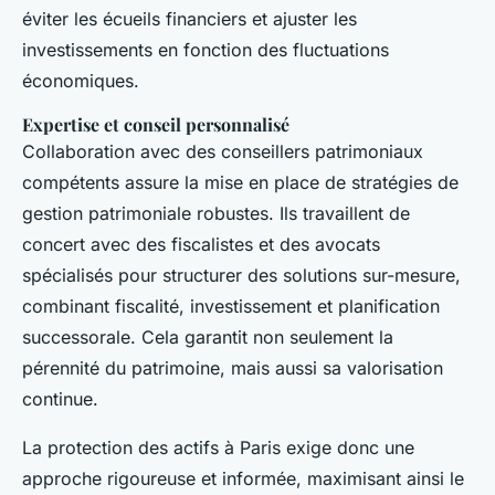
éviter les écueils financiers et ajuster les
investissements en fonction des fluctuations
économiques.
Expertise et conseil personnalisé
Collaboration avec des conseillers patrimoniaux
compétents assure la mise en place de stratégies de
gestion patrimoniale robustes. Ils travaillent de
concert avec des fiscalistes et des avocats
spécialisés pour structurer des solutions sur-mesure,
combinant fiscalité, investissement et planification
successorale. Cela garantit non seulement la
pérennité du patrimoine, mais aussi sa valorisation
continue.
La protection des actifs à Paris exige donc une
approche rigoureuse et informée, maximisant ainsi le