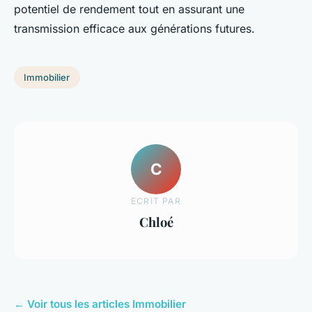
potentiel de rendement tout en assurant une
transmission efficace aux générations futures.
Immobilier
C
ECRIT PAR
Chloé
← Voir tous les articles Immobilier