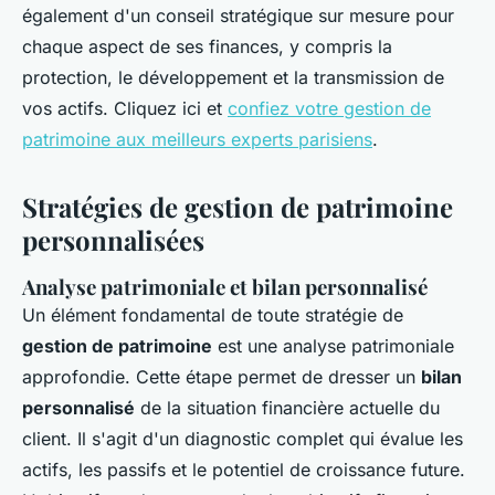
également d'un conseil stratégique sur mesure pour
chaque aspect de ses finances, y compris la
protection, le développement et la transmission de
vos actifs. Cliquez ici et
confiez votre gestion de
patrimoine aux meilleurs experts parisiens
.
Stratégies de gestion de patrimoine
personnalisées
Analyse patrimoniale et bilan personnalisé
Un élément fondamental de toute stratégie de
gestion de patrimoine
est une analyse patrimoniale
approfondie. Cette étape permet de dresser un
bilan
personnalisé
de la situation financière actuelle du
client. Il s'agit d'un diagnostic complet qui évalue les
actifs, les passifs et le potentiel de croissance future.