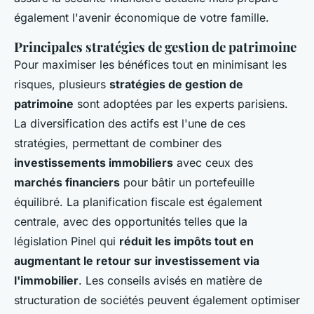
également l'avenir économique de votre famille.
Principales stratégies de gestion de patrimoine
Pour maximiser les bénéfices tout en minimisant les
risques, plusieurs
stratégies de gestion de
patrimoine
sont adoptées par les experts parisiens.
La diversification des actifs est l'une de ces
stratégies, permettant de combiner des
investissements immobiliers
avec ceux des
marchés financiers
pour bâtir un portefeuille
équilibré. La planification fiscale est également
centrale, avec des opportunités telles que la
législation Pinel qui
réduit les impôts tout en
augmentant le retour sur investissement via
l'immobilier
. Les conseils avisés en matière de
structuration de sociétés peuvent également optimiser