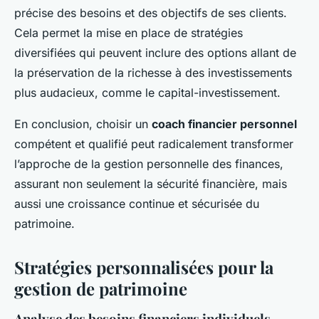
précise des besoins et des objectifs de ses clients.
Cela permet la mise en place de stratégies
diversifiées qui peuvent inclure des options allant de
la préservation de la richesse à des investissements
plus audacieux, comme le capital-investissement.
En conclusion, choisir un
coach financier personnel
compétent et qualifié peut radicalement transformer
l’approche de la gestion personnelle des finances,
assurant non seulement la sécurité financière, mais
aussi une croissance continue et sécurisée du
patrimoine.
Stratégies personnalisées pour la
gestion de patrimoine
Analyse des besoins financiers individuels