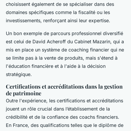
choisissent également de se spécialiser dans des
domaines spécifiques comme la fiscalité ou les
investissements, renforçant ainsi leur expertise.
Un bon exemple de parcours professionnel diversifié
est celui de David Acheroff du Cabinet Mazarin, qui a
mis en place un système de coaching financier qui ne
se limite pas à la vente de produits, mais s'étend à
l'éducation financière et à l'aide à la décision
stratégique.
Certifications et accréditations dans la gestion
de patrimoine
Outre l'expérience, les certifications et accréditations
jouent un rôle crucial dans l’établissement de la
crédibilité et de la confiance des coachs financiers.
En France, des qualifications telles que le diplôme de