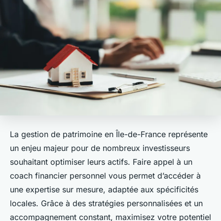
La gestion de patrimoine en Île-de-France représente
un enjeu majeur pour de nombreux investisseurs
souhaitant optimiser leurs actifs. Faire appel à un
coach financier personnel vous permet d’accéder à
une expertise sur mesure, adaptée aux spécificités
locales. Grâce à des stratégies personnalisées et un
accompagnement constant, maximisez votre potentiel