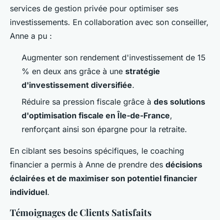
services de gestion privée pour optimiser ses
investissements. En collaboration avec son conseiller,
Anne a pu :
Augmenter son rendement d'investissement de 15
% en deux ans grâce à une
stratégie
d'investissement diversifiée
.
Réduire sa pression fiscale grâce à
des solutions
d'optimisation fiscale en Île-de-France
,
renforçant ainsi son épargne pour la retraite.
En ciblant ses besoins spécifiques, le coaching
financier a permis à Anne de prendre des
décisions
éclairées et de maximiser son potentiel financier
individuel
.
Témoignages de Clients Satisfaits