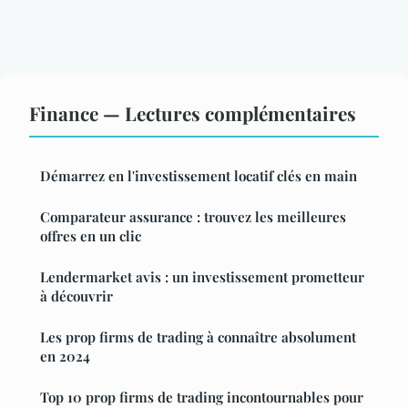
Finance — Lectures complémentaires
Démarrez en l'investissement locatif clés en main
Comparateur assurance : trouvez les meilleures
offres en un clic
Lendermarket avis : un investissement prometteur
à découvrir
Les prop firms de trading à connaître absolument
en 2024
Top 10 prop firms de trading incontournables pour