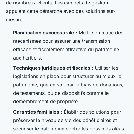
de nombreux clients. Les cabinets de gestion
appuient cette démarche avec des solutions sur-
mesure.
Planification successorale
: Mettre en place des
mécanismes pour assurer une transmission
efficace et fiscalement attractive du patrimoine
aux héritiers.
Techniques juridiques et fiscales
: Utiliser les
législations en place pour structurer au mieux le
patrimoine, que ce soit par le biais de donations,
de testaments, ou de dispositifs comme le
démembrement de propriété.
Garanties familiales
: Établir des solutions pour
préserver le niveau de vie des bénéficiaires et
sécuriser le patrimoine contre les possibles aléas.