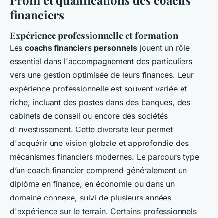
financiers
Expérience professionnelle et formation
Les
coachs financiers personnels
jouent un rôle
essentiel dans l'accompagnement des particuliers
vers une gestion optimisée de leurs finances. Leur
expérience professionnelle est souvent variée et
riche, incluant des postes dans des banques, des
cabinets de conseil ou encore des sociétés
d'investissement. Cette diversité leur permet
d'acquérir une vision globale et approfondie des
mécanismes financiers modernes. Le parcours type
d’un coach financier comprend généralement un
diplôme en finance, en économie ou dans un
domaine connexe, suivi de plusieurs années
d'expérience sur le terrain. Certains professionnels