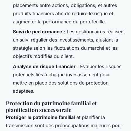
placements entre actions, obligations, et autres
produits financiers afin de réduire le risque et
augmenter la performance du portefeuille.
Suivi de performance
: Les gestionnaires réalisent
un suivi régulier des investissements, ajustant la
stratégie selon les fluctuations du marché et les
objectifs modifiés du client.
Analyse de risque financier
: Évaluer les risques
potentiels liés à chaque investissement pour
mettre en place des solutions de protection
adaptées.
Protection du patrimoine familial et
planification successorale
Protéger le patrimoine familial
et planifier la
transmission sont des préoccupations majeures pour