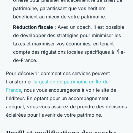
offerte pour planifier efficacement le transfert de
patrimoine, garantissant que vos héritiers
bénéficient au mieux de votre patrimoine.
Réduction fiscale
: Avec un coach, il est possible
de développer des stratégies pour minimiser les
taxes et maximiser vos économies, en tenant
compte des régulations locales spécifiques à l'Île-
de-France.
Pour découvrir comment ces services peuvent
transformer
la gestion de patrimoine en Île-de-
France
, nous vous encourageons à voir le site de
l'éditeur. En optant pour un accompagnement
adéquat, vous vous assurez de prendre des décisions
éclairées pour l'avenir de votre patrimoine.
Profil et qualifications des coachs