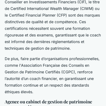
Conseiller en Investissements Financiers (CIF), le titre
de Certified International Wealth Manager (CIWM) ou
le Certified Financial Planner (CFP) sont des marques
distinctives de qualité et de compétence. Ces
certifications nécessitent souvent une formation
rigoureuse et des examens, garantissant que le coach
est informé des dernières réglementations et
techniques de gestion de patrimoine.
De plus, faire partie d’organisations professionnelles,
comme l'Association Française des Conseils en
Gestion de Patrimoine Certifiés (CGPC), renforce
l’autorité d’un coach financier, en garantissant une
formation continue et un respect des standards
éthiques élevés.
Agence ou cabinet de gestion de patrimoine