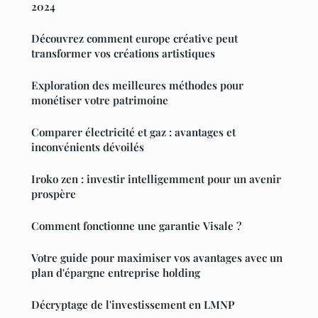
2024
Découvrez comment europe créative peut
transformer vos créations artistiques
Exploration des meilleures méthodes pour
monétiser votre patrimoine
Comparer électricité et gaz : avantages et
inconvénients dévoilés
Iroko zen : investir intelligemment pour un avenir
prospère
Comment fonctionne une garantie Visale ?
Votre guide pour maximiser vos avantages avec un
plan d'épargne entreprise holding
Décryptage de l'investissement en LMNP