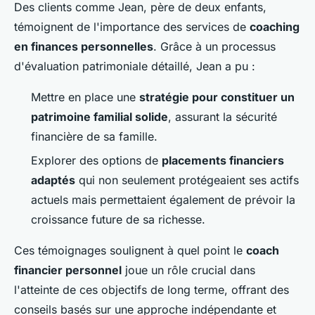
Des clients comme Jean, père de deux enfants,
témoignent de l'importance des services de
coaching
en finances personnelles
. Grâce à un processus
d'évaluation patrimoniale détaillé, Jean a pu :
Mettre en place une
stratégie pour constituer un
patrimoine familial solide
, assurant la sécurité
financière de sa famille.
Explorer des options de
placements financiers
adaptés
qui non seulement protégeaient ses actifs
actuels mais permettaient également de prévoir la
croissance future de sa richesse.
Ces témoignages soulignent à quel point le
coach
financier personnel
joue un rôle crucial dans
l'atteinte de ces objectifs de long terme, offrant des
conseils basés sur une approche indépendante et