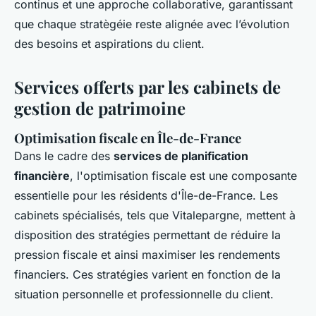
continus et une approche collaborative, garantissant
que chaque stratègéie reste alignée avec l’évolution
des besoins et aspirations du client.
Services offerts par les cabinets de
gestion de patrimoine
Optimisation fiscale en Île-de-France
Dans le cadre des
services de planification
financière
, l'optimisation fiscale est une composante
essentielle pour les résidents d'Île-de-France. Les
cabinets spécialisés, tels que Vitalepargne, mettent à
disposition des stratégies permettant de réduire la
pression fiscale et ainsi maximiser les rendements
financiers. Ces stratégies varient en fonction de la
situation personnelle et professionnelle du client.