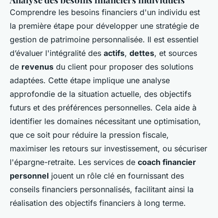
Comprendre les besoins financiers d'un individu est
la première étape pour développer une stratégie de
gestion de patrimoine personnalisée. Il est essentiel
d’évaluer l'intégralité des
actifs
,
dettes
, et sources
de
revenus
du client pour proposer des solutions
adaptées. Cette étape implique une analyse
approfondie de la situation actuelle, des objectifs
futurs et des préférences personnelles. Cela aide à
identifier les domaines nécessitant une optimisation,
que ce soit pour réduire la pression fiscale,
maximiser les retours sur investissement, ou sécuriser
l'épargne-retraite. Les services de
coach financier
personnel
jouent un rôle clé en fournissant des
conseils financiers personnalisés, facilitant ainsi la
réalisation des objectifs financiers à long terme.