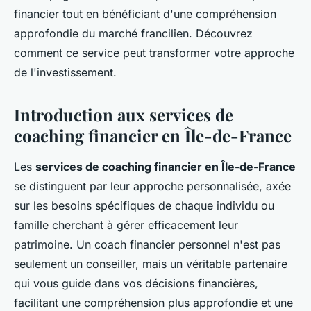
financier tout en bénéficiant d'une compréhension
approfondie du marché francilien. Découvrez
comment ce service peut transformer votre approche
de l'investissement.
Introduction aux services de
coaching financier en Île-de-France
Les
services de coaching financier en Île-de-France
se distinguent par leur approche personnalisée, axée
sur les besoins spécifiques de chaque individu ou
famille cherchant à gérer efficacement leur
patrimoine. Un coach financier personnel n'est pas
seulement un conseiller, mais un véritable partenaire
qui vous guide dans vos décisions financières,
facilitant une compréhension plus approfondie et une