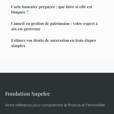
Carte bancaire prépayée : que faire si elle est
bloquée ?
Conseil en gestion de patrimoine : votre expert à
aix-en-provence
Estimez vos droits de succession en trois étapes
simples
Fondation Supelec
Votre référence pour comprendre la finance et l'immobilier