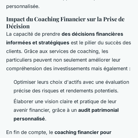
personnalisée.
Impact du Coaching Financier sur la Prise de
Décision
La capacité de prendre
des décisions financières
informées et stratégiques
est le pilier du succès des
clients. Grâce aux services de coaching, les
particuliers peuvent non seulement améliorer leur
compréhension des investissements mais également :
Optimiser leurs choix d'actifs avec une évaluation
précise des risques et rendements potentiels.
Élaborer une vision claire et pratique de leur
avenir financier, grâce à un
audit patrimonial
personnalisé
.
En fin de compte, le
coaching financier pour