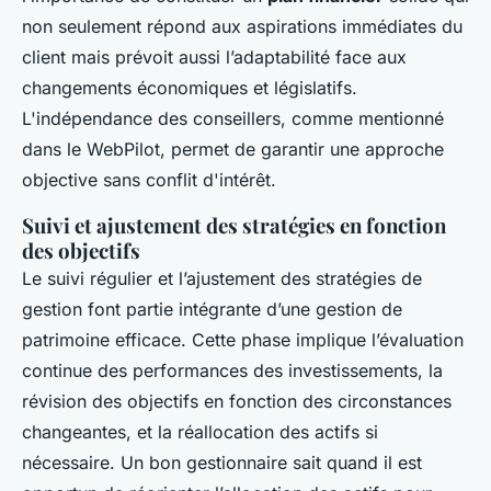
non seulement répond aux aspirations immédiates du
client mais prévoit aussi l’adaptabilité face aux
changements économiques et législatifs.
L'indépendance des conseillers, comme mentionné
dans le WebPilot, permet de garantir une approche
objective sans conflit d'intérêt.
Suivi et ajustement des stratégies en fonction
des objectifs
Le suivi régulier et l’ajustement des stratégies de
gestion font partie intégrante d’une gestion de
patrimoine efficace. Cette phase implique l’évaluation
continue des performances des investissements, la
révision des objectifs en fonction des circonstances
changeantes, et la réallocation des actifs si
nécessaire. Un bon gestionnaire sait quand il est