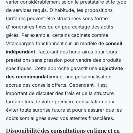
varier considérablement selon le prestataire et le type
de services requis. D'habitude, les propositions
tarifaires peuvent être structurées sous forme
d'honoraires fixes ou en pourcentage des actifs
gérés. Par exemple, certains cabinets comme
Vitalepargne fonctionnent sur un modèle de
conseil
indépendant
, facturant des honoraires pour leurs
prestations sans pression pour vendre des produits
spécifiques. Cette approche garantit une
objectivité
des recommandations
et une personnalisation
accrue des conseils offerts. Cependant, il est
important de discuter des frais et de la structure
tarifaire lors de votre première consultation pour
éviter toute surprise future et pour s'assurer que les
coûts sont alignés avec vos attentes financières.
Disponibilité des consultations en ligne et en