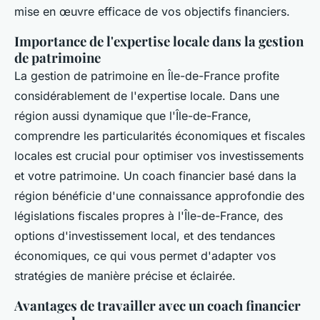
mise en œuvre efficace de vos objectifs financiers.
Importance de l'expertise locale dans la gestion
de patrimoine
La gestion de patrimoine en Île-de-France profite
considérablement de l'expertise locale. Dans une
région aussi dynamique que l'Île-de-France,
comprendre les particularités économiques et fiscales
locales est crucial pour optimiser vos investissements
et votre patrimoine. Un coach financier basé dans la
région bénéficie d'une connaissance approfondie des
législations fiscales propres à l'Île-de-France, des
options d'investissement local, et des tendances
économiques, ce qui vous permet d'adapter vos
stratégies de manière précise et éclairée.
Avantages de travailler avec un coach financier