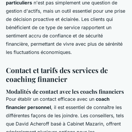
particuliers
n'est pas simplement une question de
gestion d'actifs, mais un outil essentiel pour une prise
de décision proactive et éclairée. Les clients qui
bénéficient de ce type de service rapportent un
sentiment accru de confiance et de sécurité
financière, permettant de vivre avec plus de sérénité
les fluctuations économiques.
Contact et tarifs des services de
coaching financier
Modalités de contact avec les coachs financiers
Pour établir un contact efficace avec un
coach
financier personnel
, il est essentiel de connaître les
différentes façons de les joindre. Les conseillers, tels
que David Acheroff basé à Cabinet Mazarin, offrent
généralement plusieurs options pour les