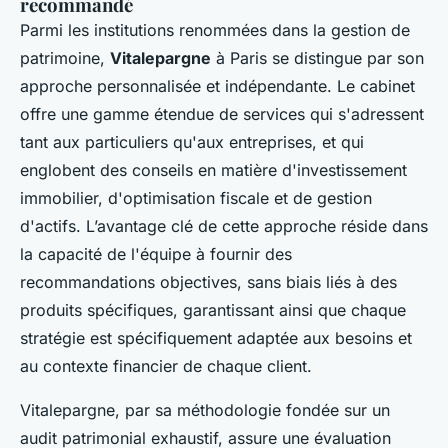
recommandé
Parmi les institutions renommées dans la gestion de
patrimoine,
Vitalepargne
à Paris se distingue par son
approche personnalisée et indépendante. Le cabinet
offre une gamme étendue de services qui s'adressent
tant aux particuliers qu'aux entreprises, et qui
englobent des conseils en matière d'investissement
immobilier, d'optimisation fiscale et de gestion
d'actifs. L’avantage clé de cette approche réside dans
la capacité de l'équipe à fournir des
recommandations objectives, sans biais liés à des
produits spécifiques, garantissant ainsi que chaque
stratégie est spécifiquement adaptée aux besoins et
au contexte financier de chaque client.
Vitalepargne, par sa méthodologie fondée sur un
audit patrimonial exhaustif, assure une évaluation