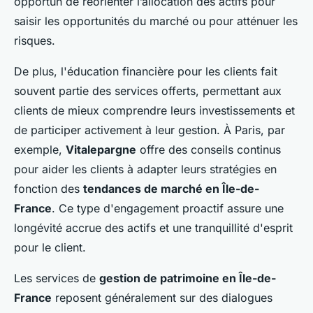
opportun de réorienter l’allocation des actifs pour
saisir les opportunités du marché ou pour atténuer les
risques.
De plus, l'éducation financière pour les clients fait
souvent partie des services offerts, permettant aux
clients de mieux comprendre leurs investissements et
de participer activement à leur gestion. À Paris, par
exemple,
Vitalepargne
offre des conseils continus
pour aider les clients à adapter leurs stratégies en
fonction des
tendances de marché en Île-de-
France
. Ce type d'engagement proactif assure une
longévité accrue des actifs et une tranquillité d'esprit
pour le client.
Les services de
gestion de patrimoine en Île-de-
France
reposent généralement sur des dialogues