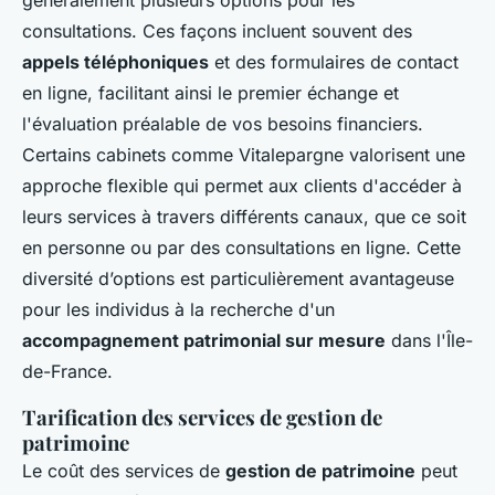
consultations. Ces façons incluent souvent des
appels téléphoniques
et des formulaires de contact
en ligne, facilitant ainsi le premier échange et
l'évaluation préalable de vos besoins financiers.
Certains cabinets comme Vitalepargne valorisent une
approche flexible qui permet aux clients d'accéder à
leurs services à travers différents canaux, que ce soit
en personne ou par des consultations en ligne. Cette
diversité d’options est particulièrement avantageuse
pour les individus à la recherche d'un
accompagnement patrimonial sur mesure
dans l'Île-
de-France.
Tarification des services de gestion de
patrimoine
Le coût des services de
gestion de patrimoine
peut