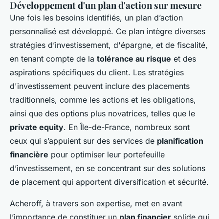
Développement d'un plan d'action sur mesure
Une fois les besoins identifiés, un plan d’action
personnalisé est développé. Ce plan intègre diverses
stratégies d’investissement, d'épargne, et de fiscalité,
en tenant compte de la
tolérance au risque
et des
aspirations spécifiques du client. Les stratégies
d'investissement peuvent inclure des placements
traditionnels, comme les actions et les obligations,
ainsi que des options plus novatrices, telles que le
private equity
. En Île-de-France, nombreux sont
ceux qui s’appuient sur des services de
planification
financière
pour optimiser leur portefeuille
d’investissement, en se concentrant sur des solutions
de placement qui apportent diversification et sécurité.
Acheroff, à travers son expertise, met en avant
l’importance de constituer un
plan financier
solide qui