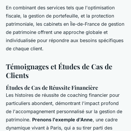
En combinant des services tels que l'optimisation
fiscale, la gestion de portefeuille, et la protection
patrimoniale, les cabinets en Île-de-France de gestion
de patrimoine offrent une approche globale et
individualisée pour répondre aux besoins spécifiques
de chaque client.
Témoignages et Études de Cas de
Clients
Études de Cas de Réussite Financière
Les histoires de réussite de coaching financier pour
particuliers abondent, démontrant l'impact profond
de l'accompagnement personnalisé sur la gestion de
patrimoine.
Prenons l'exemple d'Anne
, une cadre
dynamique vivant à Paris, qui a su tirer parti des