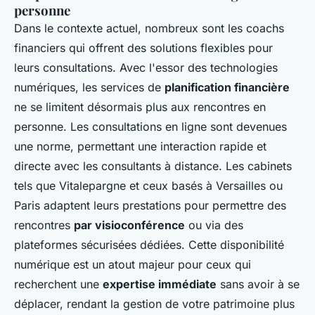
personne
Dans le contexte actuel, nombreux sont les coachs
financiers qui offrent des solutions flexibles pour
leurs consultations. Avec l'essor des technologies
numériques, les services de
planification financière
ne se limitent désormais plus aux rencontres en
personne. Les consultations en ligne sont devenues
une norme, permettant une interaction rapide et
directe avec les consultants à distance. Les cabinets
tels que Vitalepargne et ceux basés à Versailles ou
Paris adaptent leurs prestations pour permettre des
rencontres
par visioconférence
ou via des
plateformes sécurisées dédiées. Cette disponibilité
numérique est un atout majeur pour ceux qui
recherchent une
expertise immédiate
sans avoir à se
déplacer, rendant la gestion de votre patrimoine plus