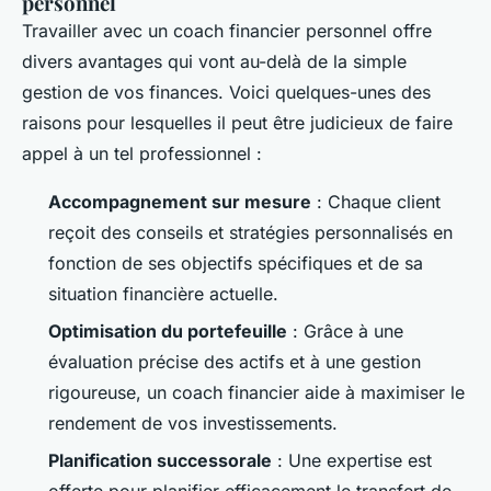
personnel
Travailler avec un coach financier personnel offre
divers avantages qui vont au-delà de la simple
gestion de vos finances. Voici quelques-unes des
raisons pour lesquelles il peut être judicieux de faire
appel à un tel professionnel :
Accompagnement sur mesure
: Chaque client
reçoit des conseils et stratégies personnalisés en
fonction de ses objectifs spécifiques et de sa
situation financière actuelle.
Optimisation du portefeuille
: Grâce à une
évaluation précise des actifs et à une gestion
rigoureuse, un coach financier aide à maximiser le
rendement de vos investissements.
Planification successorale
: Une expertise est