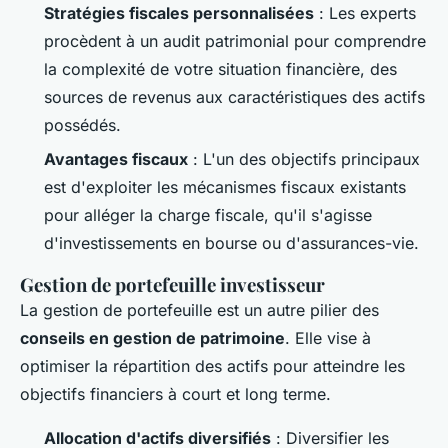
Stratégies fiscales personnalisées
: Les experts
procèdent à un audit patrimonial pour comprendre
la complexité de votre situation financière, des
sources de revenus aux caractéristiques des actifs
possédés.
Avantages fiscaux
: L'un des objectifs principaux
est d'exploiter les mécanismes fiscaux existants
pour alléger la charge fiscale, qu'il s'agisse
d'investissements en bourse ou d'assurances-vie.
Gestion de portefeuille investisseur
La gestion de portefeuille est un autre pilier des
conseils en gestion de patrimoine
. Elle vise à
optimiser la répartition des actifs pour atteindre les
objectifs financiers à court et long terme.
Allocation d'actifs diversifiés
: Diversifier les