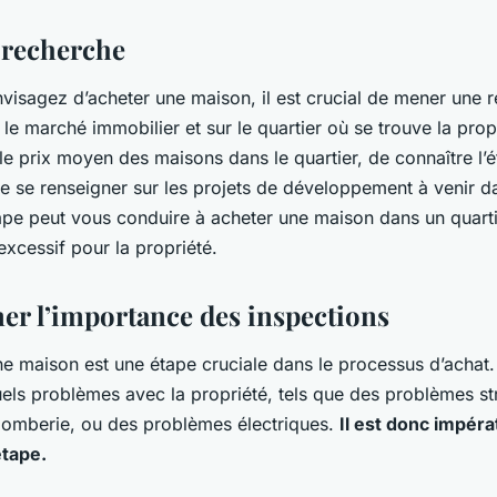
a recherche
visagez d’acheter une maison, il est crucial de mener une 
le marché immobilier et sur le quartier où se trouve la propr
e prix moyen des maisons dans le quartier, de connaître l’
de se renseigner sur les projets de développement à venir d
tape peut vous conduire à acheter une maison dans un quarti
excessif pour la propriété.
er l’importance des inspections
ne maison est une étape cruciale dans le processus d’achat.
els problèmes avec la propriété, tels que des problèmes st
omberie, ou des problèmes électriques.
Il est donc impéra
étape.