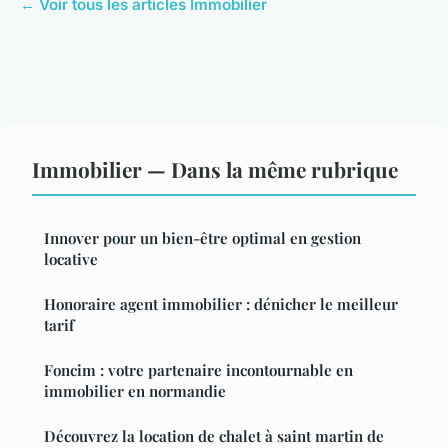
← Voir tous les articles Immobilier
Immobilier — Dans la même rubrique
Innover pour un bien-être optimal en gestion
locative
Honoraire agent immobilier : dénicher le meilleur
tarif
Foncim : votre partenaire incontournable en
immobilier en normandie
Découvrez la location de chalet à saint martin de