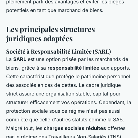
pleinement parti des avantages et éviter les pièges
potentiels en tant que marchand de biens.
Les principales structures
juridiques adaptées
Société à Responsabilité Limitée (SARL)
La
SARL
est une option prisée par les marchands de
biens, grâce à sa
responsabilité limitée
aux apports.
Cette caractéristique protège le patrimoine personnel
des associés en cas de dettes. Le cadre juridique
strict assure une organisation stable, capital pour
structurer efficacement vos opérations. Cependant, la
protection sociale sous ce régime n'est pas aussi
complète que celle d'autres statuts comme la SAS.
Malgré tout, les
charges sociales réduites
offertes
par le régime des Travailleurs Non-Salariés (TNS)