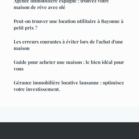
Agence immobilière espagne : trouvez votre
maison de rêve avec olé
Peut-on trouver une location utilitaire à Bayonne à
petit prix ?
Les erreurs courantes à éviter lors de l'achat d'une
maison
Guide pour acheter une maison : le bien idéal pour
vous
Gérance immobilière locative lausanne : optimisez
votre investissement.