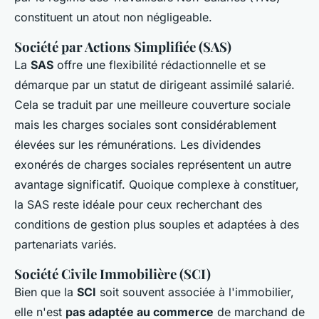
constituent un atout non négligeable.
Société par Actions Simplifiée (SAS)
La
SAS
offre une flexibilité rédactionnelle et se
démarque par un statut de dirigeant assimilé salarié.
Cela se traduit par une meilleure couverture sociale
mais les charges sociales sont considérablement
élevées sur les rémunérations. Les
dividendes
exonérés de charges sociales
représentent un autre
avantage significatif. Quoique complexe à constituer,
la SAS reste idéale pour ceux recherchant des
conditions de gestion plus souples et adaptées à des
partenariats variés.
Société Civile Immobilière (SCI)
Bien que la
SCI
soit souvent associée à l'immobilier,
elle n'est
pas adaptée au commerce
de marchand de