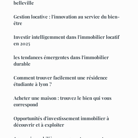
belleville
Gestion locative : l'innovation au service du bien-
être
Investir intelligemment dans l'immobilier locatif
en 2025
les tendances émergentes dans l'immobilier
durable
Comment trouver facilement une résidence
étudiante à lyon ?
Acheter une maison : trouvez le bien qui vous
correspond
Opportunités d'investissement immobilier à
découvrir et à exploiter