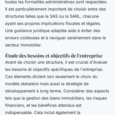
toutes les formalités administratives sont respectées.
Il est particulièrement important de choisir entre des
structures telles que la SAS ou la SARL, chacune
ayant ses propres implications fiscales et légales.
Une guidance juridique adaptée aide à éviter des
erreurs coûteuses et à naviguer sereinement dans le
secteur immobilier.
Étude des besoins et objectifs de l'entreprise
Avant de choisir une structure, il est crucial d'évaluer
les besoins et objectifs spécifiques de l'entreprise.
Ces éléments dictent non seulement le choix du
modèle statutaire mais aussi la stratégie de
développement à long terme. Considérer des aspects
tels que la gestion des biens immobiliers, les risques
financiers, et les bénéfices attendus est
indispensable. Cela inclut également la