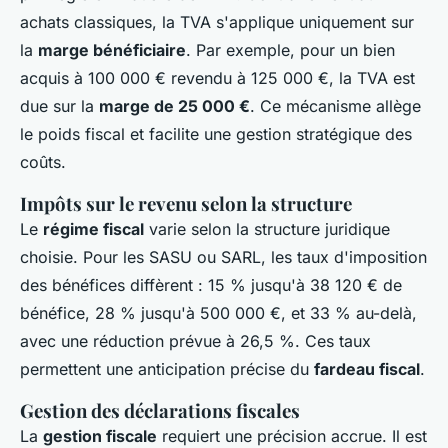
achats classiques, la TVA s'applique uniquement sur
la
marge bénéficiaire
. Par exemple, pour un bien
acquis à 100 000 € revendu à 125 000 €, la TVA est
due sur la
marge de 25 000 €
. Ce mécanisme allège
le poids fiscal et facilite une gestion stratégique des
coûts.
Impôts sur le revenu selon la structure
Le
régime fiscal
varie selon la structure juridique
choisie. Pour les SASU ou SARL, les taux d'imposition
des bénéfices diffèrent : 15 % jusqu'à 38 120 € de
bénéfice, 28 % jusqu'à 500 000 €, et 33 % au-delà,
avec une réduction prévue à 26,5 %. Ces taux
permettent une anticipation précise du
fardeau fiscal
.
Gestion des déclarations fiscales
La
gestion fiscale
requiert une précision accrue. Il est