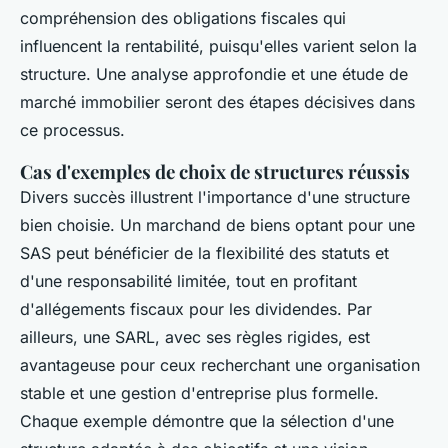
compréhension des obligations fiscales qui
influencent la rentabilité, puisqu'elles varient selon la
structure. Une analyse approfondie et une étude de
marché immobilier seront des étapes décisives dans
ce processus.
Cas d'exemples de choix de structures réussis
Divers succès illustrent l'importance d'une structure
bien choisie. Un marchand de biens optant pour une
SAS peut bénéficier de la flexibilité des statuts et
d'une responsabilité limitée, tout en profitant
d'allégements fiscaux pour les dividendes. Par
ailleurs, une SARL, avec ses règles rigides, est
avantageuse pour ceux recherchant une organisation
stable et une gestion d'entreprise plus formelle.
Chaque exemple démontre que la sélection d'une