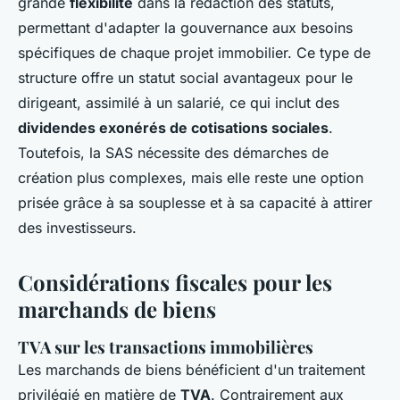
grande
flexibilité
dans la rédaction des statuts,
permettant d'adapter la gouvernance aux besoins
spécifiques de chaque projet immobilier. Ce type de
structure offre un statut social avantageux pour le
dirigeant, assimilé à un salarié, ce qui inclut des
dividendes exonérés de cotisations sociales
.
Toutefois, la SAS nécessite des démarches de
création plus complexes, mais elle reste une option
prisée grâce à sa souplesse et à sa capacité à attirer
des investisseurs.
Considérations fiscales pour les
marchands de biens
TVA sur les transactions immobilières
Les marchands de biens bénéficient d'un traitement
privilégié en matière de
TVA
. Contrairement aux