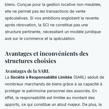
biens. Conçue pour la gestion locative non meublée,
elle ne permet pas les transactions de vente
spéculatives. Si vos ambitions englobent la revente
après rénovation, la SCI ne constitue pas une
structure pertinente, nécessitant un modèle juridique
axé sur le commerce et la spéculation.
Avantages et inconvénients des
structures choisies
Avantages de la SARL
La
Société à Responsabilité Limitée
(SARL) séduit de
nombreux marchands de biens grâce à sa capacité à
protéger le patrimoine personnel des associés. En
effet, la responsabilité est limitée au montant des
apports, ce qui constitue un atout majeur. De plus, la