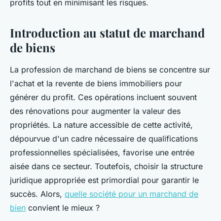
profits tout en minimisant les risques.
Introduction au statut de marchand
de biens
La profession de marchand de biens se concentre sur
l'achat et la revente de biens immobiliers pour
générer du profit. Ces opérations incluent souvent
des rénovations pour augmenter la valeur des
propriétés. La nature accessible de cette activité,
dépourvue d'un cadre nécessaire de qualifications
professionnelles spécialisées, favorise une entrée
aisée dans ce secteur. Toutefois, choisir la structure
juridique appropriée est primordial pour garantir le
succès. Alors,
quelle société pour un marchand de
bien
convient le mieux ?