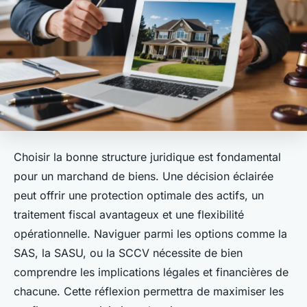
Choisir la bonne structure juridique est fondamental
pour un marchand de biens. Une décision éclairée
peut offrir une protection optimale des actifs, un
traitement fiscal avantageux et une flexibilité
opérationnelle. Naviguer parmi les options comme la
SAS, la SASU, ou la SCCV nécessite de bien
comprendre les implications légales et financières de
chacune. Cette réflexion permettra de maximiser les