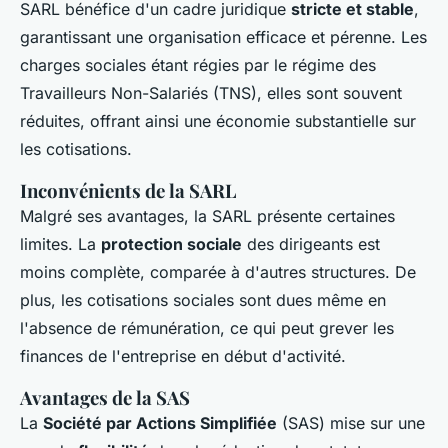
SARL bénéfice d'un cadre juridique
stricte et stable
,
garantissant une organisation efficace et pérenne. Les
charges sociales étant régies par le régime des
Travailleurs Non-Salariés (TNS), elles sont souvent
réduites, offrant ainsi une économie substantielle sur
les cotisations.
Inconvénients de la SARL
Malgré ses avantages, la SARL présente certaines
limites. La
protection sociale
des dirigeants est
moins complète, comparée à d'autres structures. De
plus, les cotisations sociales sont dues même en
l'absence de rémunération, ce qui peut grever les
finances de l'entreprise en début d'activité.
Avantages de la SAS
La
Société par Actions Simplifiée
(SAS) mise sur une