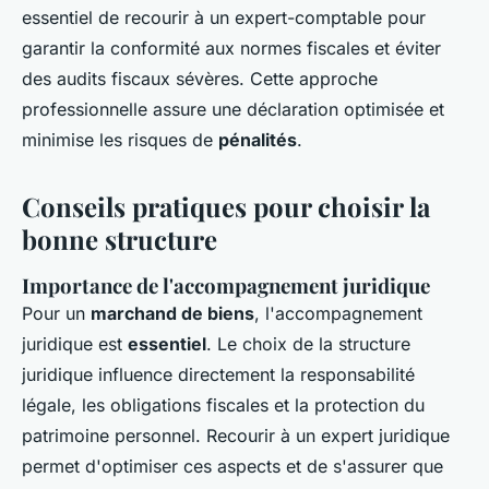
essentiel de recourir à un expert-comptable pour
garantir la conformité aux normes fiscales et éviter
des audits fiscaux sévères. Cette approche
professionnelle assure une déclaration optimisée et
minimise les risques de
pénalités
.
Conseils pratiques pour choisir la
bonne structure
Importance de l'accompagnement juridique
Pour un
marchand de biens
, l'accompagnement
juridique est
essentiel
. Le choix de la structure
juridique influence directement la responsabilité
légale, les obligations fiscales et la protection du
patrimoine personnel. Recourir à un expert juridique
permet d'optimiser ces aspects et de s'assurer que