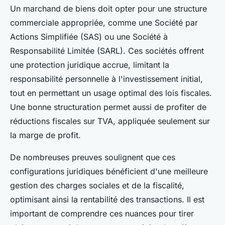
Un marchand de biens doit opter pour une structure
commerciale appropriée, comme une Société par
Actions Simplifiée (SAS) ou une Société à
Responsabilité Limitée (SARL). Ces sociétés offrent
une protection juridique accrue, limitant la
responsabilité personnelle à l'investissement initial,
tout en permettant un usage optimal des lois fiscales.
Une bonne structuration permet aussi de profiter de
réductions fiscales sur TVA, appliquée seulement sur
la marge de profit.
De nombreuses preuves soulignent que ces
configurations juridiques bénéficient d'une meilleure
gestion des charges sociales et de la fiscalité,
optimisant ainsi la rentabilité des transactions. Il est
important de comprendre ces nuances pour tirer