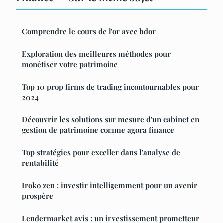
Comprendre le cours de l'or avec bdor
Exploration des meilleures méthodes pour
monétiser votre patrimoine
Top 10 prop firms de trading incontournables pour
2024
Découvrir les solutions sur mesure d'un cabinet en
gestion de patrimoine comme agora finance
Top stratégies pour exceller dans l'analyse de
rentabilité
Iroko zen : investir intelligemment pour un avenir
prospère
Lendermarket avis : un investissement prometteur