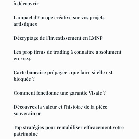
à découvrir
L'impact d'Europe créative sur vos projets
artistiques
Décryptage de l'investissement en LMNP
Les prop firms de trading à connaître absolument
en 2024
Carte bancaire prépayée : que faire si elle est
bloquée ?
Comment fonctionne une garantie Visale ?
Découvrez la valeur et l'histoire de la pièce
souverain or
Top stratégies pour rentabiliser efficacement votre
patrimoine