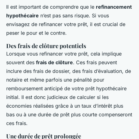
Il est important de comprendre que le
refinancement
hypothécaire
n’est pas sans risque. Si vous
envisagez de refinancer votre prêt, il est crucial de
peser le pour et le contre.
Des frais de clôture potentiels
Lorsque vous refinancer votre prêt, cela implique
souvent des
frais de clôture
. Ces frais peuvent
inclure des frais de dossier, des frais d’évaluation, de
notaire et même parfois une pénalité pour
remboursement anticipé de votre prêt hypothécaire
initial. Il est donc judicieux de calculer si les
économies réalisées grâce à un taux d’intérêt plus
bas ou à une durée de prêt plus courte compenseront
ces frais.
Une durée de prêt prolongée