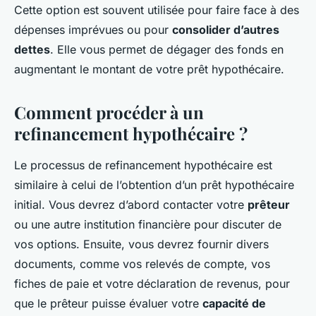
Cette option est souvent utilisée pour faire face à des
dépenses imprévues ou pour
consolider d’autres
dettes
. Elle vous permet de dégager des fonds en
augmentant le montant de votre prêt hypothécaire.
Comment procéder à un
refinancement hypothécaire ?
Le processus de refinancement hypothécaire est
similaire à celui de l’obtention d’un prêt hypothécaire
initial. Vous devrez d’abord contacter votre
prêteur
ou une autre institution financière pour discuter de
vos options. Ensuite, vous devrez fournir divers
documents, comme vos relevés de compte, vos
fiches de paie et votre déclaration de revenus, pour
que le prêteur puisse évaluer votre
capacité de