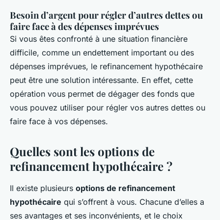
Besoin d’argent pour régler d’autres dettes ou
faire face à des dépenses imprévues
Si vous êtes confronté à une situation financière
difficile, comme un endettement important ou des
dépenses imprévues, le refinancement hypothécaire
peut être une solution intéressante. En effet, cette
opération vous permet de dégager des fonds que
vous pouvez utiliser pour régler vos autres dettes ou
faire face à vos dépenses.
Quelles sont les options de
refinancement hypothécaire ?
Il existe plusieurs
options de refinancement
hypothécaire
qui s’offrent à vous. Chacune d’elles a
ses avantages et ses inconvénients, et le choix