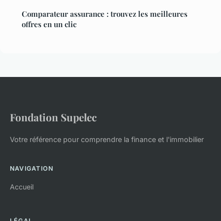
Comparateur assurance : trouvez les meilleures
offres en un clic
Fondation Supelec
Votre référence pour comprendre la finance et l'immobilier
NAVIGATION
Accueil
LÉGAL