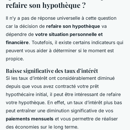
refaire son hypothèque ?
Il n’y a pas de réponse universelle à cette question
car la décision de
refaire son hypothèque
va
dépendre de
votre situation personnelle et
financière
. Toutefois, il existe certains indicateurs qui
peuvent vous aider à déterminer si le moment est
propice.
Baisse significative des taux d’intérêt
Si les taux d’intérêt ont considérablement diminué
depuis que vous avez contracté votre prêt
hypothécaire initial, il peut être intéressant de refaire
votre hypothèque. En effet, un taux d’intérêt plus bas
peut entraîner une diminution significative de vos
paiements mensuels
et vous permettre de réaliser
des économies sur le long terme.