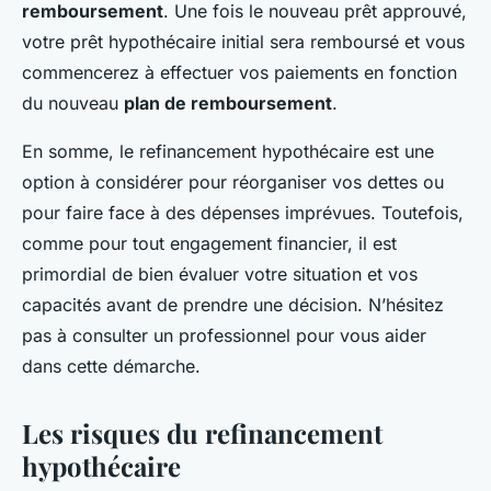
remboursement
. Une fois le nouveau prêt approuvé,
votre prêt hypothécaire initial sera remboursé et vous
commencerez à effectuer vos paiements en fonction
du nouveau
plan de remboursement
.
En somme, le refinancement hypothécaire est une
option à considérer pour réorganiser vos dettes ou
pour faire face à des dépenses imprévues. Toutefois,
comme pour tout engagement financier, il est
primordial de bien évaluer votre situation et vos
capacités avant de prendre une décision. N’hésitez
pas à consulter un professionnel pour vous aider
dans cette démarche.
Les risques du refinancement
hypothécaire