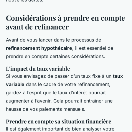
Considérations à prendre en compte
avant de refinancer
Avant de vous lancer dans le processus de
refinancement hypothécaire
, il est essentiel de
prendre en compte certaines considérations.
L’impact du taux variable
Si vous envisagez de passer d’un taux fixe à un
taux
variable
dans le cadre de votre refinancement,
gardez à l’esprit que le taux d’intérêt pourrait
augmenter à l’avenir. Cela pourrait entraîner une
hausse de vos paiements mensuels.
Prendre en compte sa situation financière
Il est également important de bien analyser votre