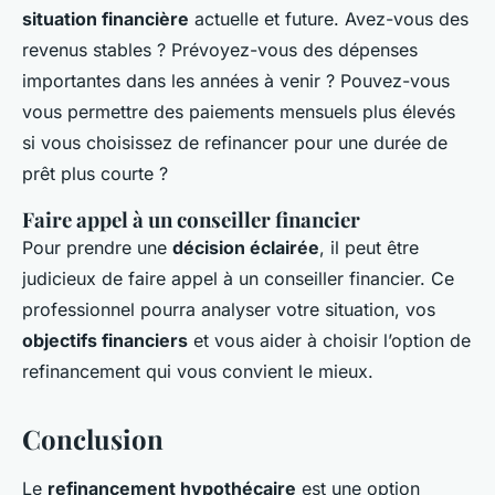
situation financière
actuelle et future. Avez-vous des
revenus stables ? Prévoyez-vous des dépenses
importantes dans les années à venir ? Pouvez-vous
vous permettre des paiements mensuels plus élevés
si vous choisissez de refinancer pour une durée de
prêt plus courte ?
Faire appel à un conseiller financier
Pour prendre une
décision éclairée
, il peut être
judicieux de faire appel à un conseiller financier. Ce
professionnel pourra analyser votre situation, vos
objectifs financiers
et vous aider à choisir l’option de
refinancement qui vous convient le mieux.
Conclusion
Le
refinancement hypothécaire
est une option