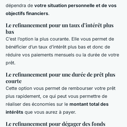
dépendra de
votre situation personnelle et de vos
objectifs financiers
.
Le refinancement pour un taux d’intérêt plus
bas
C’est l’option la plus courante. Elle vous permet de
bénéficier d’un taux d’intérêt plus bas et donc de
réduire vos paiements mensuels ou la durée de votre
prêt.
Le refinancement pour une durée de prêt plus
courte
Cette option vous permet de rembourser votre prêt
plus rapidement, ce qui peut vous permettre de
réaliser des économies sur le
montant total des
intérêts
que vous aurez à payer.
Le refinancement pour dégager des fonds