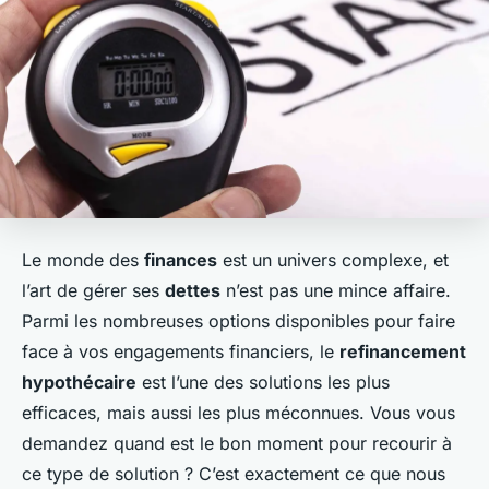
Le monde des
finances
est un univers complexe, et
l’art de gérer ses
dettes
n’est pas une mince affaire.
Parmi les nombreuses options disponibles pour faire
face à vos engagements financiers, le
refinancement
hypothécaire
est l’une des solutions les plus
efficaces, mais aussi les plus méconnues. Vous vous
demandez quand est le bon moment pour recourir à
ce type de solution ? C’est exactement ce que nous