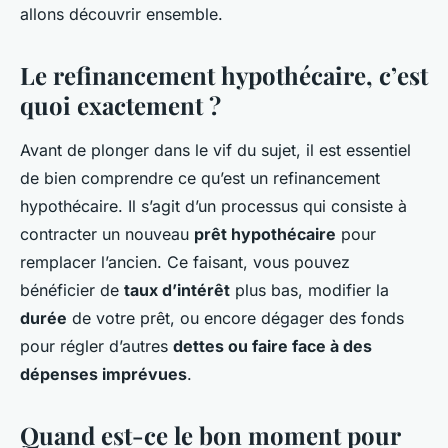
allons découvrir ensemble.
Le refinancement hypothécaire, c’est
quoi exactement ?
Avant de plonger dans le vif du sujet, il est essentiel
de bien comprendre ce qu’est un refinancement
hypothécaire. Il s’agit d’un processus qui consiste à
contracter un nouveau
prêt hypothécaire
pour
remplacer l’ancien. Ce faisant, vous pouvez
bénéficier de
taux d’intérêt
plus bas, modifier la
durée
de votre prêt, ou encore dégager des fonds
pour régler d’autres
dettes ou faire face à des
dépenses imprévues
.
Quand est-ce le bon moment pour