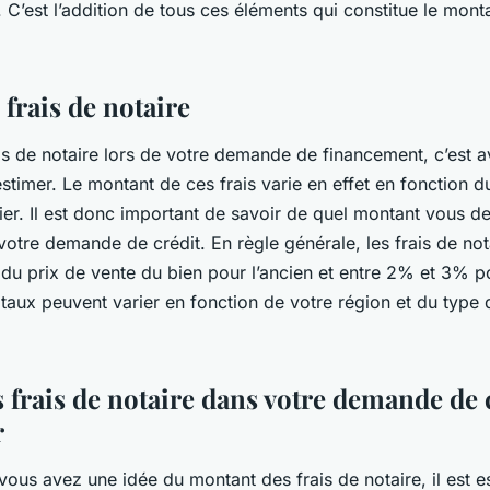
. C’est l’addition de tous ces éléments qui constitue le mont
 frais de notaire
ais de notaire lors de votre demande de financement, c’est a
stimer. Le montant de ces frais varie en effet en fonction d
er. Il est donc important de savoir de quel montant vous de
otre demande de crédit. En règle générale, les frais de nota
du prix de vente du bien pour l’ancien et entre 2% et 3% po
taux peuvent varier en fonction de votre région et du type 
s frais de notaire dans votre demande de 
r
ous avez une idée du montant des frais de notaire, il est e