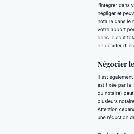
l’intégrer dans 
négliger et peuv
notaire dans le 
votre apport pe
donc le coût tot
de décider d’inc
Négocier le
Il est également
est fixée par la
du notaire) peut
plusieurs notair
Attention cepen
une réduction dr