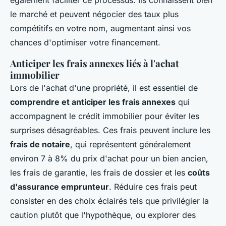
également faciliter ce processus. Ils connaissent bien
le marché et peuvent négocier des taux plus
compétitifs en votre nom, augmentant ainsi vos
chances d'optimiser votre financement.
Anticiper les frais annexes liés à l'achat
immobilier
Lors de l'achat d'une propriété, il est essentiel de
comprendre et anticiper les frais annexes
qui
accompagnent le crédit immobilier pour éviter les
surprises désagréables. Ces frais peuvent inclure les
frais de notaire
, qui représentent généralement
environ 7 à 8% du prix d'achat pour un bien ancien,
les frais de garantie, les frais de dossier et les
coûts
d'assurance emprunteur
. Réduire ces frais peut
consister en des choix éclairés tels que privilégier la
caution plutôt que l'hypothèque, ou explorer des