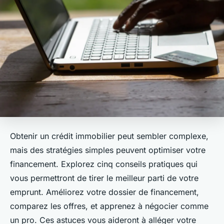
Obtenir un crédit immobilier peut sembler complexe,
mais des stratégies simples peuvent optimiser votre
financement. Explorez cinq conseils pratiques qui
vous permettront de tirer le meilleur parti de votre
emprunt. Améliorez votre dossier de financement,
comparez les offres, et apprenez à négocier comme
un pro. Ces astuces vous aideront à alléger votre