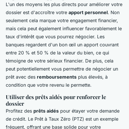
L'un des moyens les plus directs pour améliorer votre
dossier est d'accroître votre
apport personnel
. Non
seulement cela marque votre engagement financier,
mais cela peut également influencer favorablement le
taux d'intérêt que vous pourrez négocier. Les
banques regardent d'un bon œil un apport couvrant
entre 20 % et 50 % de la valeur du bien, ce qui
témoigne de votre sérieux financier. De plus, cela
peut potentiellement vous permettre de négocier un
prêt avec des
remboursements
plus élevés, à
condition que votre revenu le permette.
Utiliser des prêts aidés pour renforcer le
dossier
Profitez des
prêts aidés
pour étayer votre demande
de crédit. Le Prêt à Taux Zéro (PTZ) est un exemple
fréquent, offrant une base solide pour votre