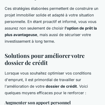
Ces stratégies élaborées permettent de construire un
projet immobilier solide et adapté à votre situation
personnelle. En étant proactif et informé, vous vous
assurez non seulement de choisir
l'option de prêt la
plus avantageuse
, mais aussi de sécuriser votre
investissement à long terme.
Solutions pour améliorer votre
dossier de crédit
Lorsque vous souhaitez optimiser vos conditions
d'emprunt, il est primordial de travailler sur
l'amélioration de votre
dossier de crédit
. Voici
quelques moyens efficaces pour le renforcer :
Augmenter son apport personnel