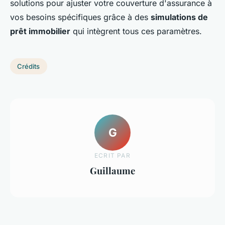
solutions pour ajuster votre couverture d'assurance à
vos besoins spécifiques grâce à des
simulations de
prêt immobilier
qui intègrent tous ces paramètres.
Crédits
G
ECRIT PAR
Guillaume