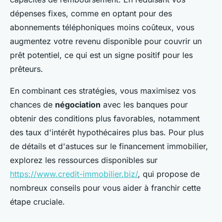
dépenses fixes, comme en optant pour des
abonnements téléphoniques moins coûteux, vous
augmentez votre revenu disponible pour couvrir un
prêt potentiel, ce qui est un signe positif pour les
prêteurs.
En combinant ces stratégies, vous maximisez vos
chances de
négociation
avec les banques pour
obtenir des conditions plus favorables, notamment
des taux d'intérêt hypothécaires plus bas. Pour plus
de détails et d'astuces sur le financement immobilier,
explorez les ressources disponibles sur
https://www.credit-immobilier.biz/
, qui propose de
nombreux conseils pour vous aider à franchir cette
étape cruciale.