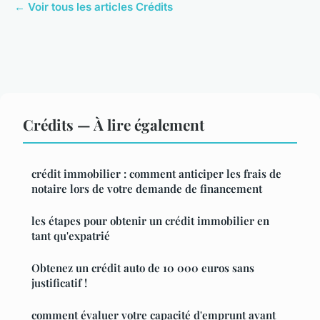
← Voir tous les articles Crédits
Crédits — À lire également
crédit immobilier : comment anticiper les frais de
notaire lors de votre demande de financement
les étapes pour obtenir un crédit immobilier en
tant qu'expatrié
Obtenez un crédit auto de 10 000 euros sans
justificatif !
comment évaluer votre capacité d'emprunt avant