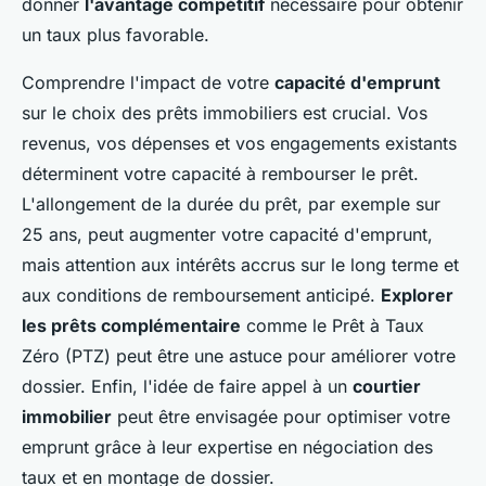
donner
l'avantage compétitif
nécessaire pour obtenir
un taux plus favorable.
Comprendre l'impact de votre
capacité d'emprunt
sur le choix des prêts immobiliers est crucial. Vos
revenus, vos dépenses et vos engagements existants
déterminent votre capacité à rembourser le prêt.
L'allongement de la durée du prêt, par exemple sur
25 ans, peut augmenter votre capacité d'emprunt,
mais attention aux intérêts accrus sur le long terme et
aux conditions de remboursement anticipé.
Explorer
les prêts complémentaire
comme le Prêt à Taux
Zéro (PTZ) peut être une astuce pour améliorer votre
dossier. Enfin, l'idée de faire appel à un
courtier
immobilier
peut être envisagée pour optimiser votre
emprunt grâce à leur expertise en négociation des
taux et en montage de dossier.