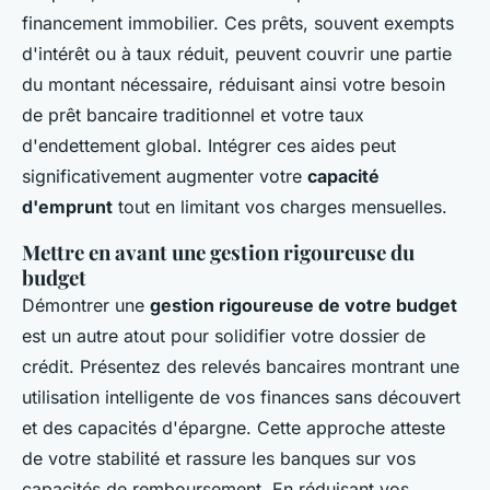
financement immobilier. Ces prêts, souvent exempts
d'intérêt ou à taux réduit, peuvent couvrir une partie
du montant nécessaire, réduisant ainsi votre besoin
de prêt bancaire traditionnel et votre taux
d'endettement global. Intégrer ces aides peut
significativement augmenter votre
capacité
d'emprunt
tout en limitant vos charges mensuelles.
Mettre en avant une gestion rigoureuse du
budget
Démontrer une
gestion rigoureuse de votre budget
est un autre atout pour solidifier votre dossier de
crédit. Présentez des relevés bancaires montrant une
utilisation intelligente de vos finances sans découvert
et des capacités d'épargne. Cette approche atteste
de votre stabilité et rassure les banques sur vos
capacités de remboursement. En réduisant vos