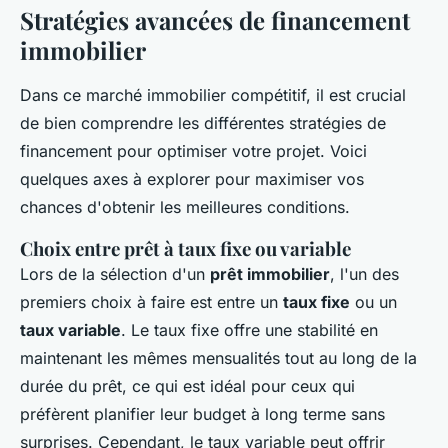
Stratégies avancées de financement
immobilier
Dans ce marché immobilier compétitif, il est crucial
de bien comprendre les différentes stratégies de
financement pour optimiser votre projet. Voici
quelques axes à explorer pour maximiser vos
chances d'obtenir les meilleures conditions.
Choix entre prêt à taux fixe ou variable
Lors de la sélection d'un
prêt immobilier
, l'un des
premiers choix à faire est entre un
taux fixe
ou un
taux variable
. Le taux fixe offre une stabilité en
maintenant les mêmes mensualités tout au long de la
durée du prêt, ce qui est idéal pour ceux qui
préfèrent planifier leur budget à long terme sans
surprises. Cependant, le taux variable peut offrir