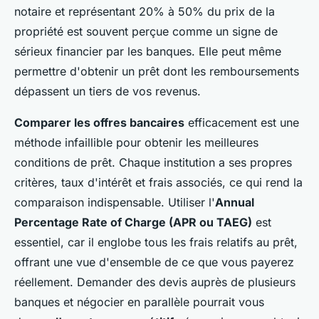
notaire et représentant 20% à 50% du prix de la
propriété est souvent perçue comme un signe de
sérieux financier par les banques. Elle peut même
permettre d'obtenir un prêt dont les remboursements
dépassent un tiers de vos revenus.
Comparer les offres bancaires
efficacement est une
méthode infaillible pour obtenir les meilleures
conditions de prêt. Chaque institution a ses propres
critères, taux d'intérêt et frais associés, ce qui rend la
comparaison indispensable. Utiliser l'
Annual
Percentage Rate of Charge (APR ou TAEG)
est
essentiel, car il englobe tous les frais relatifs au prêt,
offrant une vue d'ensemble de ce que vous payerez
réellement. Demander des devis auprès de plusieurs
banques et négocier en parallèle pourrait vous