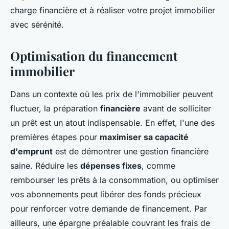
charge financière et à réaliser votre projet immobilier
avec sérénité.
Optimisation du financement
immobilier
Dans un contexte où les prix de l'immobilier peuvent
fluctuer, la préparation
financière
avant de solliciter
un prêt est un atout indispensable. En effet, l'une des
premières étapes pour
maximiser sa capacité
d'emprunt
est de démontrer une gestion financière
saine. Réduire les
dépenses fixes
, comme
rembourser les prêts à la consommation, ou optimiser
vos abonnements peut libérer des fonds précieux
pour renforcer votre demande de financement. Par
ailleurs, une épargne préalable couvrant les frais de