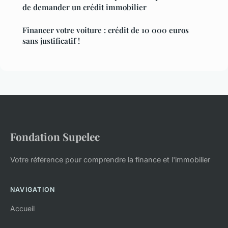
de demander un crédit immobilier
Financer votre voiture : crédit de 10 000 euros
sans justificatif !
Fondation Supelec
Votre référence pour comprendre la finance et l'immobilier
NAVIGATION
Accueil