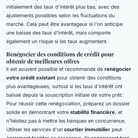
initialement des taux d'intérêt plus bas, avec des
ajustements possibles selon les fluctuations du
marché. Cela peut être avantageux si l'on anticipe
une baisse des taux d'intérêt, mais comporte
également un risque si les taux augmentent.
Renégocier des conditions de crédit pour
obtenir de meilleures offres
Il est souvent possible et recommandé de
renégocier
votre crédit existant
pour obtenir des conditions
plus avantageuses, surtout si les taux d'intérêt ont
baissé depuis la souscription initiale de votre prêt.
Pour réussir cette renégociation, préparez un dossier
solide en démontrant votre
stabilité financière
, et
n'hésitez pas à mettre les banques en concurrence.
Utiliser les services d'un
courtier immobilier
peut